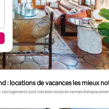
nd : locations de vacances les mieux no
: ces logements sont très bien notés en termes d'emplacement