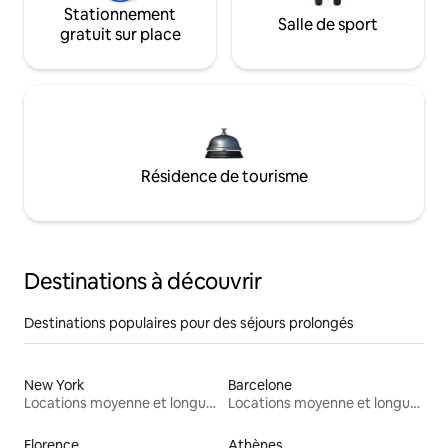
Stationnement
Salle de sport
gratuit sur place
Résidence de tourisme
Destinations à découvrir
Destinations populaires pour des séjours prolongés
New York
Barcelone
Locations moyenne et longue durée
Locations moyenne et longue durée
Florence
Athènes