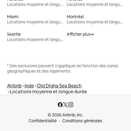
Locations moyenne et longue durée
Locations moyenne et longue durée
Miami
Montréal
Locations moyenne et longue durée
Locations moyenne et longue durée
Seattle
Afficher plus
Locations moyenne et longue durée
* Des exclusions peuvent s'appliquer en fonction des zones
géographiques et des logements.
Airbnb
Inde
Old Digha Sea Beach
Locations moyenne et longue durée
© 2026 Airbnb, Inc.
Confidentialité
Conditions générales