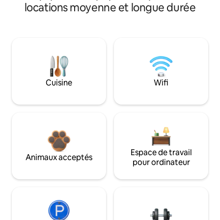
locations moyenne et longue durée
Cuisine
Wifi
Espace de travail
Animaux acceptés
pour ordinateur