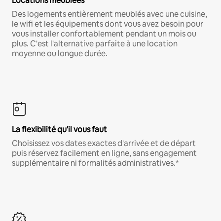
Locations meublées
Des logements entièrement meublés avec une cuisine,
le wifi et les équipements dont vous avez besoin pour
vous installer confortablement pendant un mois ou
plus. C'est l'alternative parfaite à une location
moyenne ou longue durée.
La flexibilité qu'il vous faut
Choisissez vos dates exactes d'arrivée et de départ
puis réservez facilement en ligne, sans engagement
supplémentaire ni formalités administratives.*