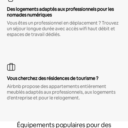
Des logements adaptés aux professionnels pour les
nomades numériques
Vous êtes un professionnel en déplacement ? Trouvez
un séjour longue durée avec accès wifi haut débit et
espaces de travail dédiés.
Vous cherchez des résidences de tourisme ?
Airbnb propose des appartements entièrement
meublés adaptés aux professionnels, aux logements
d'entreprise et pour le relogement.
Équipements populaires pour des