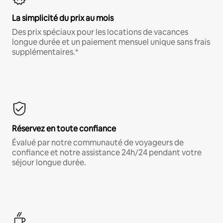
La simplicité du prix au mois
Des prix spéciaux pour les locations de vacances
longue durée et un paiement mensuel unique sans frais
supplémentaires.*
Réservez en toute confiance
Évalué par notre communauté de voyageurs de
confiance et notre assistance 24h/24 pendant votre
séjour longue durée.