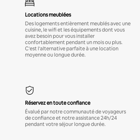
Locations meublées
Des logements entièrement meublés avec une
cuisine, le wifi et les équipements dont vous
avez besoin pour vous installer
confortablement pendant un mois ou plus.
C'est l'alternative parfaite à une location
moyenne ou longue durée.
Réservez en toute confiance
Évalué par notre communauté de voyageurs
de confiance et notre assistance 24h/24
pendant votre séjour longue durée.