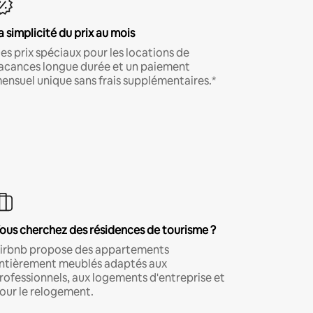
a simplicité du prix au mois
es prix spéciaux pour les locations de
acances longue durée et un paiement
ensuel unique sans frais supplémentaires.*
ous cherchez des résidences de tourisme ?
irbnb propose des appartements
ntièrement meublés adaptés aux
rofessionnels, aux logements d'entreprise et
our le relogement.