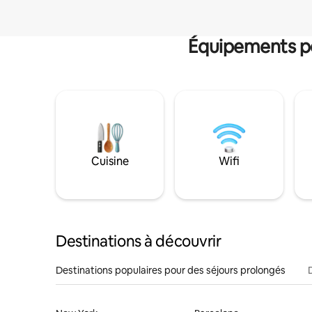
Équipements po
Cuisine
Wifi
Destinations à découvrir
Destinations populaires pour des séjours prolongés