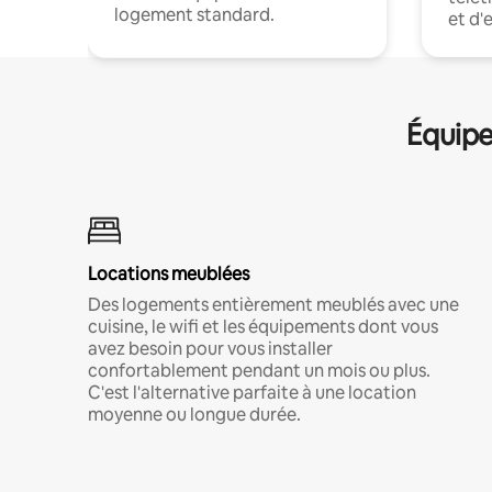
logement standard.
et d'
Équipe
Locations meublées
Des logements entièrement meublés avec une
cuisine, le wifi et les équipements dont vous
avez besoin pour vous installer
confortablement pendant un mois ou plus.
C'est l'alternative parfaite à une location
moyenne ou longue durée.