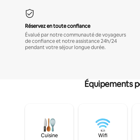
Réservez en toute confiance
Évalué par notre communauté de voyageurs
de confiance et notre assistance 24h/24
pendant votre séjour longue durée.
Équipements po
Cuisine
Wifi