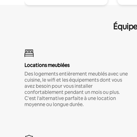
Équipe
Locations meublées
Des logements entièrement meublés avec une
cuisine, le wifi et les équipements dont vous
avez besoin pour vous installer
confortablement pendant un mois ou plus.
C'est l'alternative parfaite à une location
moyenne ou longue durée.