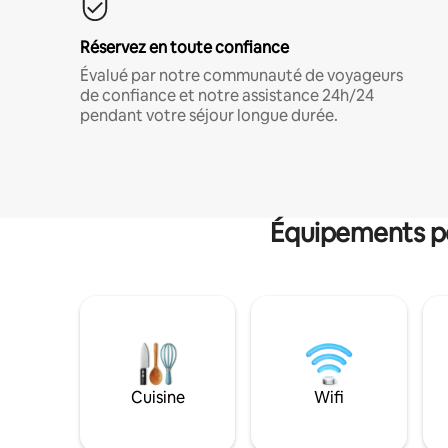
Réservez en toute confiance
Évalué par notre communauté de voyageurs
de confiance et notre assistance 24h/24
pendant votre séjour longue durée.
Équipements po
Cuisine
Wifi