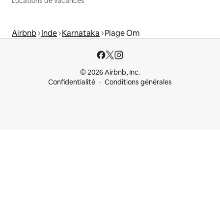
Locations de vacances
Airbnb
Inde
Karnataka
Plage Om
© 2026 Airbnb, Inc.
Confidentialité
Conditions générales