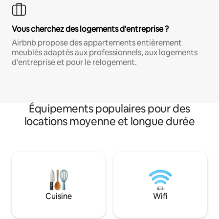
Vous cherchez des logements d'entreprise ?
Airbnb propose des appartements entièrement
meublés adaptés aux professionnels, aux logements
d'entreprise et pour le relogement.
Équipements populaires pour des
locations moyenne et longue durée
Cuisine
Wifi