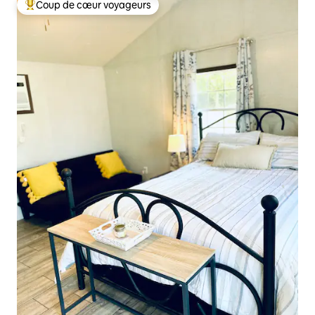
Coup de cœur voyageurs
Coups de cœur voyageurs les plus appréciés