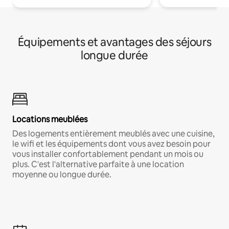
Équipements et avantages des séjours
longue durée
Locations meublées
Des logements entièrement meublés avec une cuisine,
le wifi et les équipements dont vous avez besoin pour
vous installer confortablement pendant un mois ou
plus. C'est l'alternative parfaite à une location
moyenne ou longue durée.