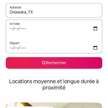
Adresse
Lorsque les résultats s'affichent, utilisez les flèches vers le hau
Arrivée
Départ
Rechercher
Locations moyenne et longue durée à
proximité