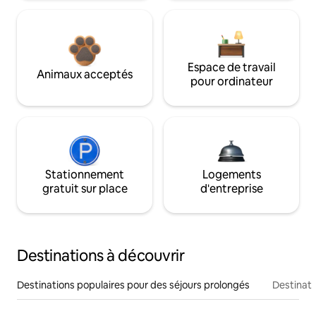
Espace de travail
Animaux acceptés
pour ordinateur
Stationnement
Logements
gratuit sur place
d'entreprise
Destinations à découvrir
Destinations populaires pour des séjours prolongés
Destinati