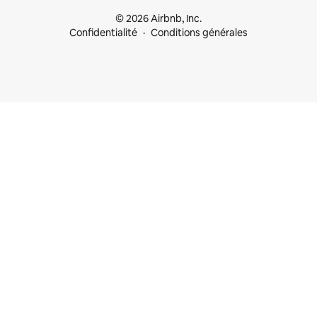
© 2026 Airbnb, Inc.
Confidentialité
Conditions générales