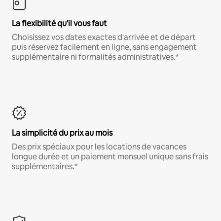
La flexibilité qu'il vous faut
Choisissez vos dates exactes d'arrivée et de départ
puis réservez facilement en ligne, sans engagement
supplémentaire ni formalités administratives.*
La simplicité du prix au mois
Des prix spéciaux pour les locations de vacances
longue durée et un paiement mensuel unique sans frais
supplémentaires.*