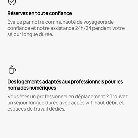
Réservez en toute confiance
Évalué par notre communauté de voyageurs de
confiance et notre assistance 24h/24 pendant votre
séjour longue durée.
Des logements adaptés aux professionnels pour les
nomades numériques
Vous êtes un professionnel en déplacement ? Trouvez
un séjour longue durée avec accès wifi haut débit et
espaces de travail dédiés.