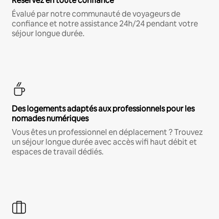
Réservez en toute confiance
Évalué par notre communauté de voyageurs de
confiance et notre assistance 24h/24 pendant votre
séjour longue durée.
Des logements adaptés aux professionnels pour les
nomades numériques
Vous êtes un professionnel en déplacement ? Trouvez
un séjour longue durée avec accès wifi haut débit et
espaces de travail dédiés.