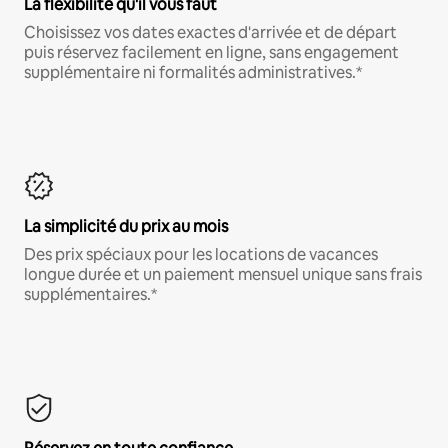
La flexibilité qu'il vous faut
Choisissez vos dates exactes d'arrivée et de départ
puis réservez facilement en ligne, sans engagement
supplémentaire ni formalités administratives.*
La simplicité du prix au mois
Des prix spéciaux pour les locations de vacances
longue durée et un paiement mensuel unique sans frais
supplémentaires.*