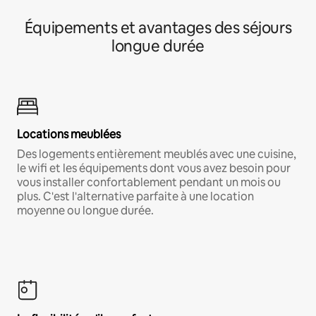
Équipements et avantages des séjours
longue durée
Locations meublées
Des logements entièrement meublés avec une cuisine,
le wifi et les équipements dont vous avez besoin pour
vous installer confortablement pendant un mois ou
plus. C'est l'alternative parfaite à une location
moyenne ou longue durée.