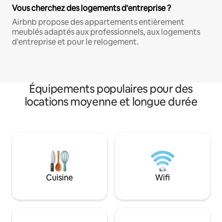
Vous cherchez des logements d'entreprise ?
Airbnb propose des appartements entièrement
meublés adaptés aux professionnels, aux logements
d'entreprise et pour le relogement.
Équipements populaires pour des
locations moyenne et longue durée
Cuisine
Wifi