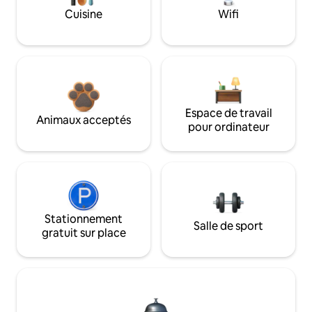
Cuisine
Wifi
Espace de travail
Animaux acceptés
pour ordinateur
Stationnement
Salle de sport
gratuit sur place