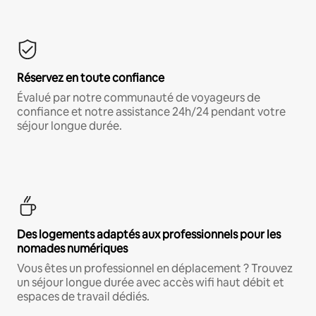
Réservez en toute confiance
Évalué par notre communauté de voyageurs de
confiance et notre assistance 24h/24 pendant votre
séjour longue durée.
Des logements adaptés aux professionnels pour les
nomades numériques
Vous êtes un professionnel en déplacement ? Trouvez
un séjour longue durée avec accès wifi haut débit et
espaces de travail dédiés.