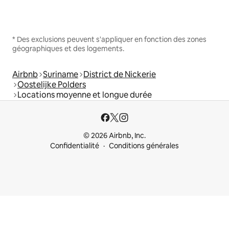
* Des exclusions peuvent s'appliquer en fonction des zones
géographiques et des logements.
Airbnb
Suriname
District de Nickerie
Oostelijke Polders
Locations moyenne et longue durée
© 2026 Airbnb, Inc.
Confidentialité
Conditions générales