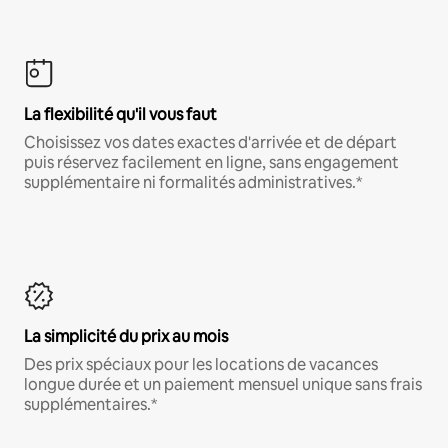
La flexibilité qu'il vous faut
Choisissez vos dates exactes d'arrivée et de départ
puis réservez facilement en ligne, sans engagement
supplémentaire ni formalités administratives.*
La simplicité du prix au mois
Des prix spéciaux pour les locations de vacances
longue durée et un paiement mensuel unique sans frais
supplémentaires.*