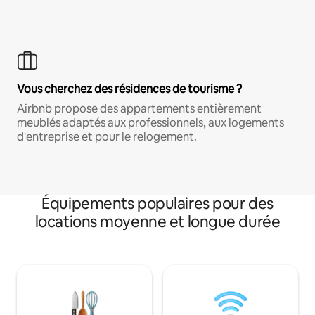
Vous cherchez des résidences de tourisme ?
Airbnb propose des appartements entièrement
meublés adaptés aux professionnels, aux logements
d'entreprise et pour le relogement.
Équipements populaires pour des
locations moyenne et longue durée