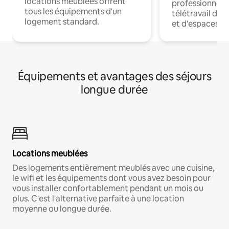
locations meublées offrent
professionnels
tous les équipements d'un
télétravail dis
logement standard.
et d'espaces de
Équipements et avantages des séjours
longue durée
Locations meublées
Des logements entièrement meublés avec une cuisine,
le wifi et les équipements dont vous avez besoin pour
vous installer confortablement pendant un mois ou
plus. C'est l'alternative parfaite à une location
moyenne ou longue durée.