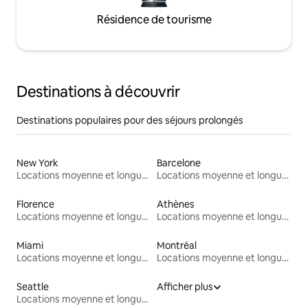
Résidence de tourisme
Destinations à découvrir
Destinations populaires pour des séjours prolongés
New York
Barcelone
Locations moyenne et longue durée
Locations moyenne et longue durée
Florence
Athènes
Locations moyenne et longue durée
Locations moyenne et longue durée
Miami
Montréal
Locations moyenne et longue durée
Locations moyenne et longue durée
Seattle
Afficher plus
Locations moyenne et longue durée