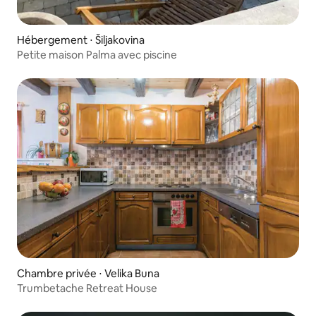
Hébergement ⋅ Šiljakovina
Petite maison Palma avec piscine
Chambre privée ⋅ Velika Buna
Trumbetache Retreat House