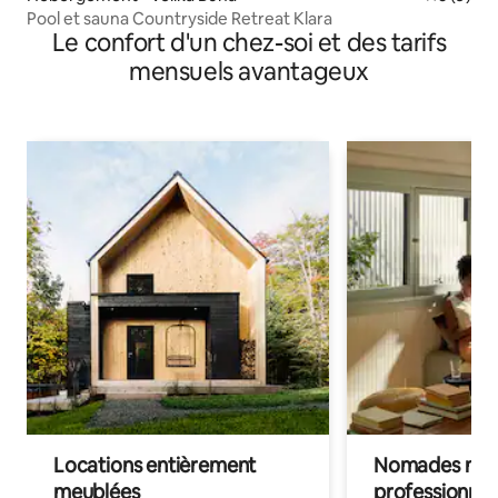
Pool et sauna Countryside Retreat Klara
Le confort d'un chez-soi et des tarifs
mensuels avantageux
Locations entièrement
Nomades num
meublées
professionnel