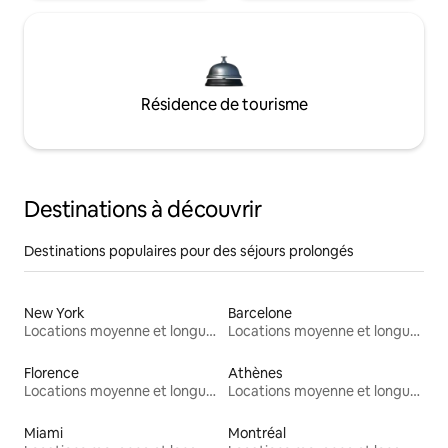
Résidence de tourisme
Destinations à découvrir
Destinations populaires pour des séjours prolongés
New York
Barcelone
Locations moyenne et longue durée
Locations moyenne et longue durée
Florence
Athènes
Locations moyenne et longue durée
Locations moyenne et longue durée
Miami
Montréal