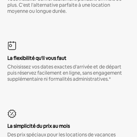
plus. C'est l'alternative parfaite à une location
moyenne ou longue durée.
La flexibilité qu'il vous faut
Choisissez vos dates exactes d'arrivée et de départ
puis réservez facilement en ligne, sans engagement
supplémentaire ni formalités administratives.*
La simplicité du prix au mois
Des prix spéciaux pour les locations de vacances