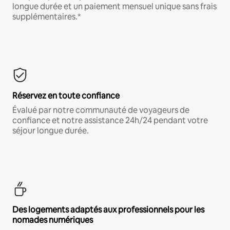
longue durée et un paiement mensuel unique sans frais
supplémentaires.*
Réservez en toute confiance
Évalué par notre communauté de voyageurs de
confiance et notre assistance 24h/24 pendant votre
séjour longue durée.
Des logements adaptés aux professionnels pour les
nomades numériques