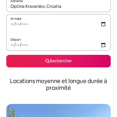
Adresse
Lorsque les résultats s'affichent, utilisez les flèches vers le hau
Arrivée
Départ
Rechercher
Locations moyenne et longue durée à
proximité