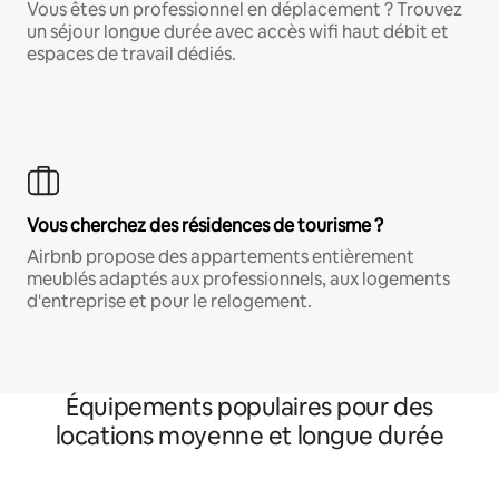
Vous êtes un professionnel en déplacement ? Trouvez
un séjour longue durée avec accès wifi haut débit et
espaces de travail dédiés.
Vous cherchez des résidences de tourisme ?
Airbnb propose des appartements entièrement
meublés adaptés aux professionnels, aux logements
d'entreprise et pour le relogement.
Équipements populaires pour des
locations moyenne et longue durée