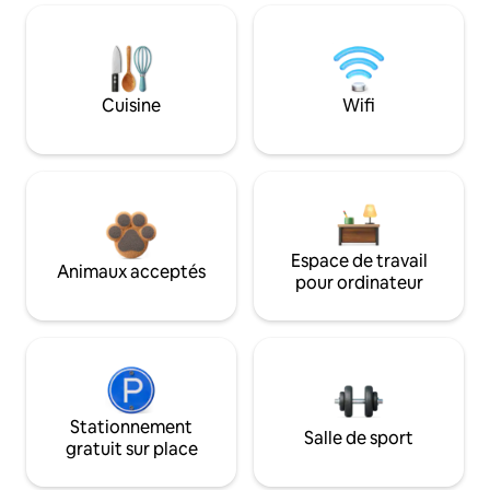
Cuisine
Wifi
Espace de travail
Animaux acceptés
pour ordinateur
Stationnement
Salle de sport
gratuit sur place