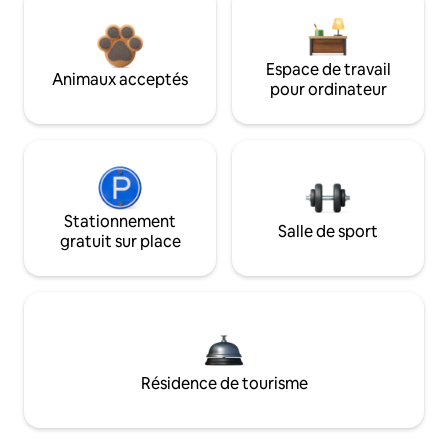
Espace de travail
Animaux acceptés
pour ordinateur
Stationnement
Salle de sport
gratuit sur place
Résidence de tourisme