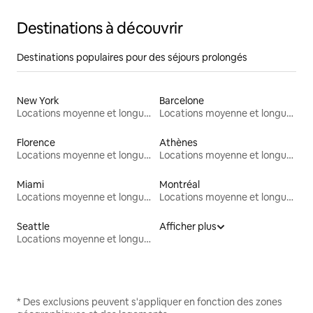
Destinations à découvrir
Destinations populaires pour des séjours prolongés
New York
Barcelone
Locations moyenne et longue durée
Locations moyenne et longue durée
Florence
Athènes
Locations moyenne et longue durée
Locations moyenne et longue durée
Miami
Montréal
Locations moyenne et longue durée
Locations moyenne et longue durée
Seattle
Afficher plus
Locations moyenne et longue durée
* Des exclusions peuvent s'appliquer en fonction des zones