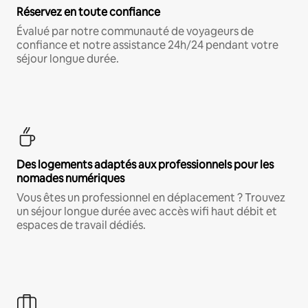
Réservez en toute confiance
Évalué par notre communauté de voyageurs de
confiance et notre assistance 24h/24 pendant votre
séjour longue durée.
Des logements adaptés aux professionnels pour les
nomades numériques
Vous êtes un professionnel en déplacement ? Trouvez
un séjour longue durée avec accès wifi haut débit et
espaces de travail dédiés.