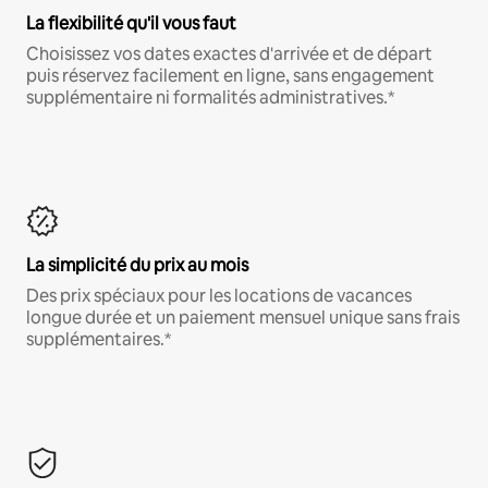
La flexibilité qu'il vous faut
Choisissez vos dates exactes d'arrivée et de départ
puis réservez facilement en ligne, sans engagement
supplémentaire ni formalités administratives.*
La simplicité du prix au mois
Des prix spéciaux pour les locations de vacances
longue durée et un paiement mensuel unique sans frais
supplémentaires.*