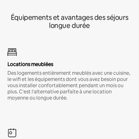
Équipements et avantages des séjours
longue durée
Locations meublées
Des logements entièrement meublés avec une cuisine,
le wifi et les équipements dont vous avez besoin pour
vous installer confortablement pendant un mois ou
plus. C'est l'alternative parfaite à une location
moyenne ou longue durée.