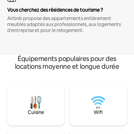
Vous cherchez des résidences de tourisme ?
Airbnb propose des appartements entièrement
meublés adaptés aux professionnels, aux logements
d'entreprise et pour le relogement.
Équipements populaires pour des
locations moyenne et longue durée
Cuisine
Wifi