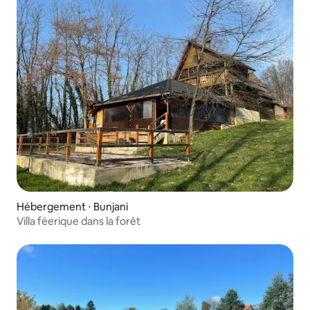
Hébergement ⋅ Bunjani
Villa féerique dans la forêt