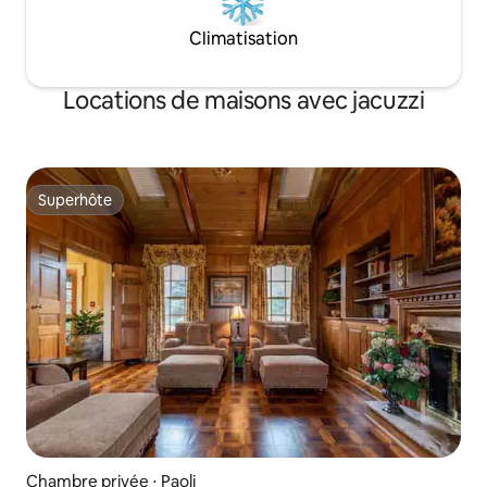
Climatisation
Locations de maisons avec jacuzzi
Superhôte
Superhôte
Chambre privée ⋅ Paoli