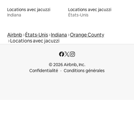
Locations avec jacuzzi
Locations avec jacuzzi
Indiana
États-Unis
Airbnb
États-Unis
Indiana
Orange County
Locations avec jacuzzi
© 2026 Airbnb, Inc.
Confidentialité
Conditions générales