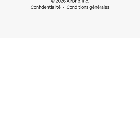
© 2026 Airbnb, Inc.
Confidentialité
Conditions générales