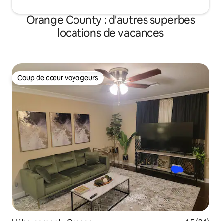
Orange County : d'autres superbes
locations de vacances
Coup de cœur voyageurs
Coup de cœur voyageurs