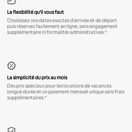
La flexibilité qu'il vous faut
Choisissez vos dates exactes d'arrivée et de départ
puis réservez facilement en ligne, sans engagement
supplémentaire ni formalités administratives.*
La simplicité du prix au mois
Des prix spéciaux pour les locations de vacances
longue durée et un paiement mensuel unique sans frais
supplémentaires.*