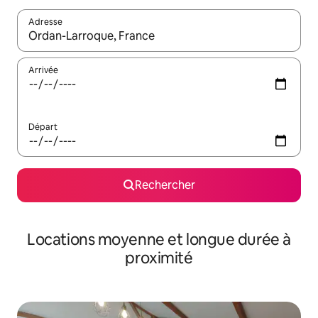
Adresse
Lorsque les résultats s'affichent, utilisez les flèches vers le hau
Arrivée
Départ
Rechercher
Locations moyenne et longue durée à
proximité