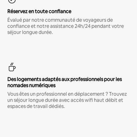
Réservez en toute confiance
Évalué par notre communauté de voyageurs de
confiance et notre assistance 24h/24 pendant votre
séjour longue durée.
Des logements adaptés aux professionnels pour les
nomades numériques
Vous êtes un professionnel en déplacement ? Trouvez
un séjour longue durée avec accès wifi haut débit et
espaces de travail dédiés.