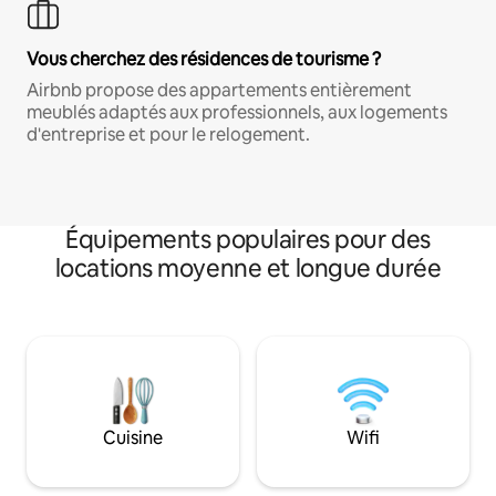
Vous cherchez des résidences de tourisme ?
Airbnb propose des appartements entièrement
meublés adaptés aux professionnels, aux logements
d'entreprise et pour le relogement.
Équipements populaires pour des
locations moyenne et longue durée
Cuisine
Wifi