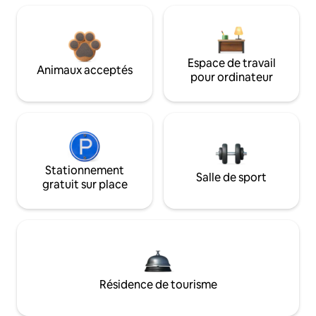
Espace de travail
Animaux acceptés
pour ordinateur
Stationnement
Salle de sport
gratuit sur place
Résidence de tourisme