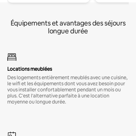
Équipements et avantages des séjours
longue durée
Locations meublées
Des logements entièrement meublés avec une cuisine,
le wifi et les équipements dont vous avez besoin pour
vous installer confortablement pendant un mois ou
plus. C'est l'alternative parfaite à une location
moyenne ou longue durée.