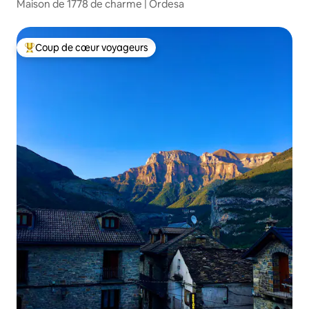
Maison de 1778 de charme | Ordesa
Coup de cœur voyageurs
Coups de cœur voyageurs les plus appréciés