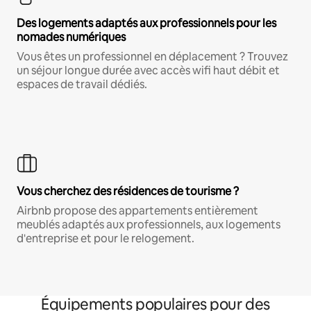
Des logements adaptés aux professionnels pour les
nomades numériques
Vous êtes un professionnel en déplacement ? Trouvez
un séjour longue durée avec accès wifi haut débit et
espaces de travail dédiés.
Vous cherchez des résidences de tourisme ?
Airbnb propose des appartements entièrement
meublés adaptés aux professionnels, aux logements
d'entreprise et pour le relogement.
Équipements populaires pour des