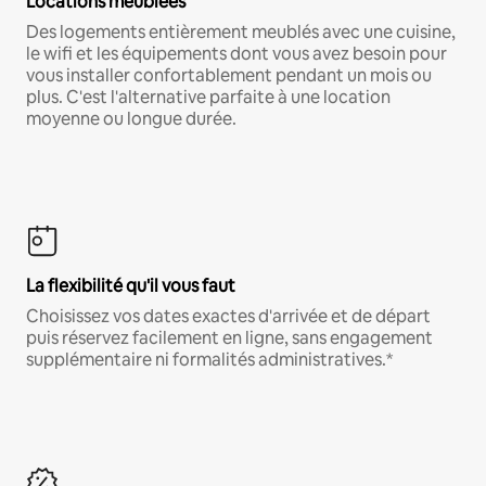
Locations meublées
Des logements entièrement meublés avec une cuisine,
le wifi et les équipements dont vous avez besoin pour
vous installer confortablement pendant un mois ou
plus. C'est l'alternative parfaite à une location
moyenne ou longue durée.
La flexibilité qu'il vous faut
Choisissez vos dates exactes d'arrivée et de départ
puis réservez facilement en ligne, sans engagement
supplémentaire ni formalités administratives.*