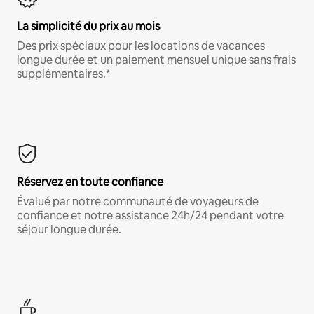
La simplicité du prix au mois
Des prix spéciaux pour les locations de vacances
longue durée et un paiement mensuel unique sans frais
supplémentaires.*
Réservez en toute confiance
Évalué par notre communauté de voyageurs de
confiance et notre assistance 24h/24 pendant votre
séjour longue durée.