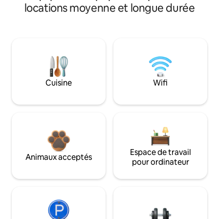
locations moyenne et longue durée
Cuisine
Wifi
Espace de travail
Animaux acceptés
pour ordinateur