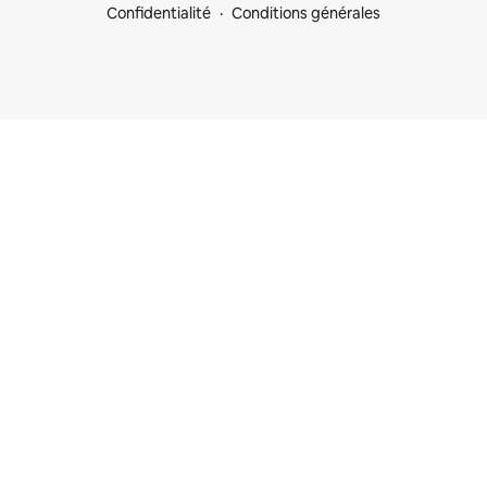
Confidentialité
Conditions générales