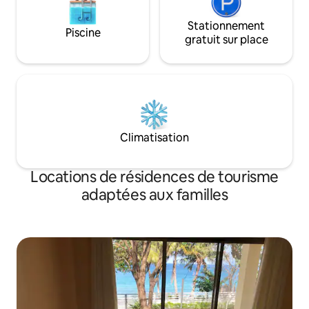
Stationnement
Piscine
gratuit sur place
Climatisation
Locations de résidences de tourisme
adaptées aux familles