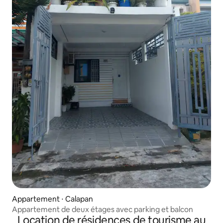
Appartement ⋅ Calapan
Appartement de deux étages avec parking et balcon
Location de résidences de tourisme au