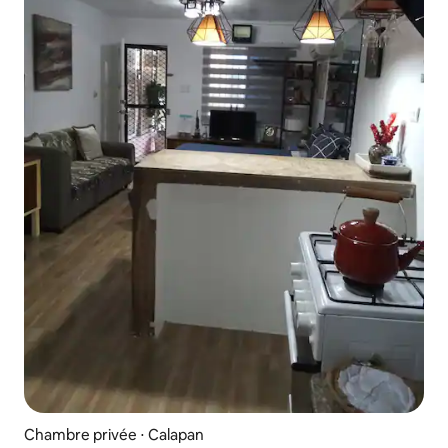
Chambre privée ⋅ Calapan