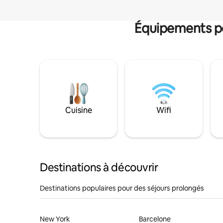
Équipements po
Cuisine
Wifi
Destinations à découvrir
Destinations populaires pour des séjours prolongés
New York
Barcelone