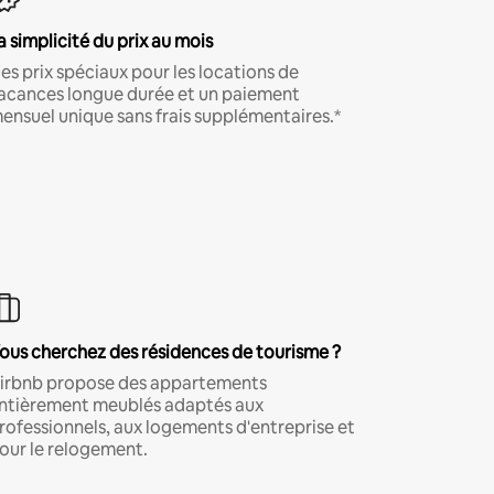
a simplicité du prix au mois
es prix spéciaux pour les locations de
acances longue durée et un paiement
ensuel unique sans frais supplémentaires.*
ous cherchez des résidences de tourisme ?
irbnb propose des appartements
ntièrement meublés adaptés aux
rofessionnels, aux logements d'entreprise et
our le relogement.