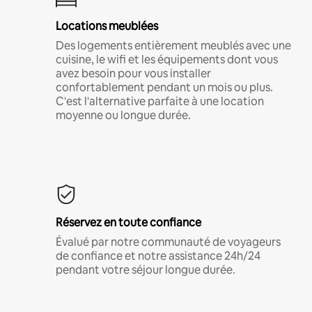
Locations meublées
Des logements entièrement meublés avec une
cuisine, le wifi et les équipements dont vous
avez besoin pour vous installer
confortablement pendant un mois ou plus.
C'est l'alternative parfaite à une location
moyenne ou longue durée.
Réservez en toute confiance
Évalué par notre communauté de voyageurs
de confiance et notre assistance 24h/24
pendant votre séjour longue durée.