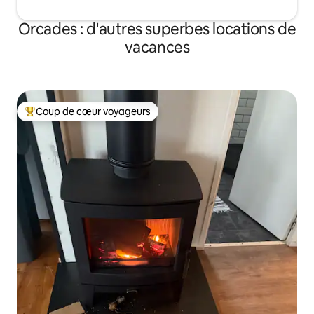
Orcades : d'autres superbes locations de
vacances
Coup de cœur voyageurs
Coups de cœur voyageurs les plus appréciés