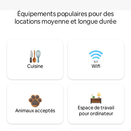
Équipements populaires pour des
locations moyenne et longue durée
Cuisine
Wifi
Espace de travail
Animaux acceptés
pour ordinateur