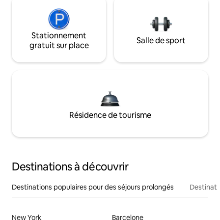
Stationnement
Salle de sport
gratuit sur place
Résidence de tourisme
Destinations à découvrir
Destinations populaires pour des séjours prolongés
Destinati
New York
Barcelone