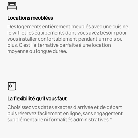
Locations meublées
Des logements entièrement meublés avec une cuisine,
le wifi et les équipements dont vous avez besoin pour
vous installer confortablement pendant un mois ou
plus. C'est l'alternative parfaite à une location
moyenne ou longue durée.
La flexibilité qu'il vous faut
Choisissez vos dates exactes d'arrivée et de départ
puis réservez facilement en ligne, sans engagement
supplémentaire ni formalités administratives.*