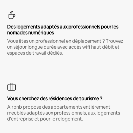
Des logements adaptés aux professionnels pour les
nomades numériques
Vous êtes un professionnel en déplacement ? Trouvez
un séjour longue durée avec accès wifi haut débit et
espaces de travail dédiés.
Vous cherchez des résidences de tourisme ?
Airbnb propose des appartements entièrement
meublés adaptés aux professionnels, aux logements
d'entreprise et pour le relogement.