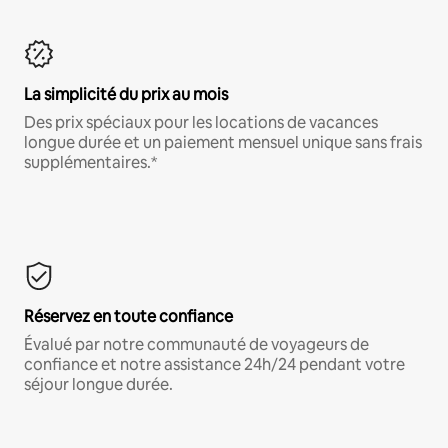
La simplicité du prix au mois
Des prix spéciaux pour les locations de vacances
longue durée et un paiement mensuel unique sans frais
supplémentaires.*
Réservez en toute confiance
Évalué par notre communauté de voyageurs de
confiance et notre assistance 24h/24 pendant votre
séjour longue durée.