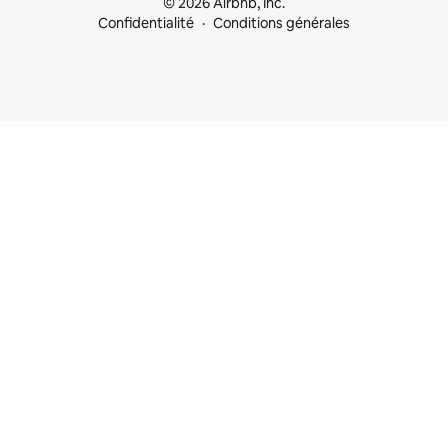
© 2026 Airbnb, Inc.
Confidentialité
Conditions générales