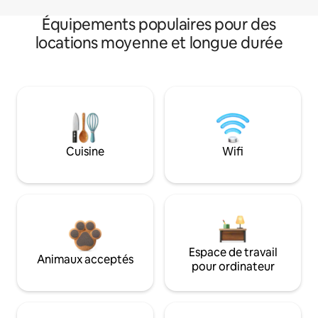
Équipements populaires pour des
locations moyenne et longue durée
Cuisine
Wifi
Espace de travail
Animaux acceptés
pour ordinateur