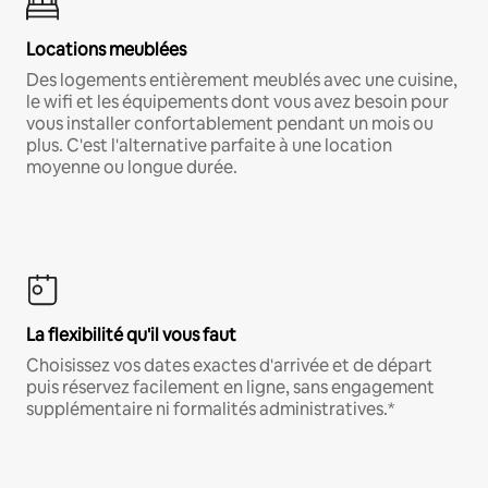
Locations meublées
Des logements entièrement meublés avec une cuisine,
le wifi et les équipements dont vous avez besoin pour
vous installer confortablement pendant un mois ou
plus. C'est l'alternative parfaite à une location
moyenne ou longue durée.
La flexibilité qu'il vous faut
Choisissez vos dates exactes d'arrivée et de départ
puis réservez facilement en ligne, sans engagement
supplémentaire ni formalités administratives.*