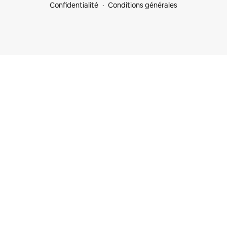
Confidentialité
Conditions générales