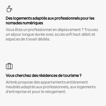
Des logements adaptés aux professionnels pour les
nomades numériques
Vous êtes un professionnel en déplacement ? Trouvez
un séjour longue durée avec accès wifi haut débit et
espaces de travail dédiés.
Vous cherchez des résidences de tourisme ?
Airbnb propose des appartements entièrement
meublés adaptés aux professionnels, aux logements
d'entreprise et pour le relogement.