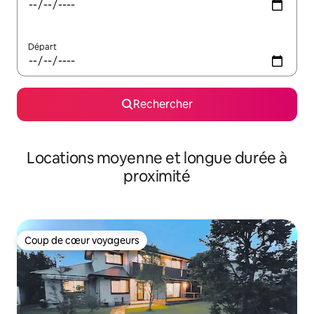
Départ
Rechercher
Locations moyenne et longue durée à
proximité
Coup de cœur voyageurs
Coup de cœur voyageurs