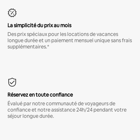
La simplicité du prix au mois
Des prix spéciaux pour les locations de vacances
longue durée et un paiement mensuel unique sans frais
supplémentaires.*
Réservez en toute confiance
Évalué par notre communauté de voyageurs de
confiance et notre assistance 24h/24 pendant votre
séjour longue durée.