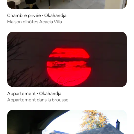
Chambre privée ⋅ Okahandja
Maison d'hôtes Acacia Villa
Appartement ⋅ Okahandja
Appartement dans la brousse