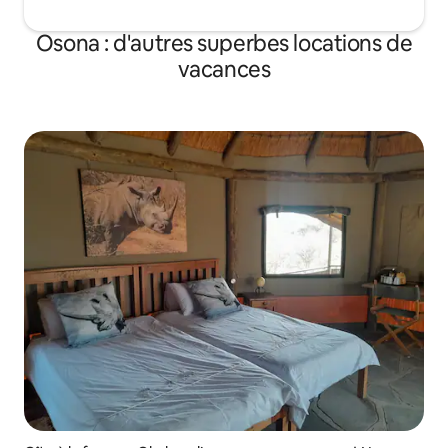
Osona : d'autres superbes locations de
vacances