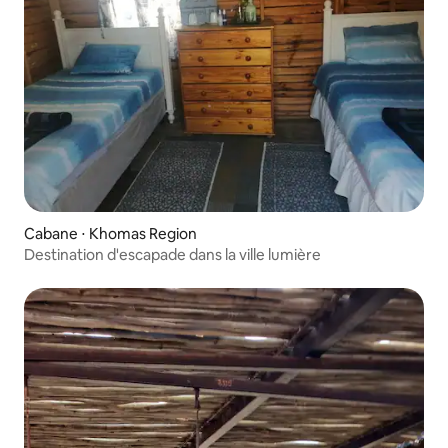
Cabane ⋅ Khomas Region
Destination d'escapade dans la ville lumière