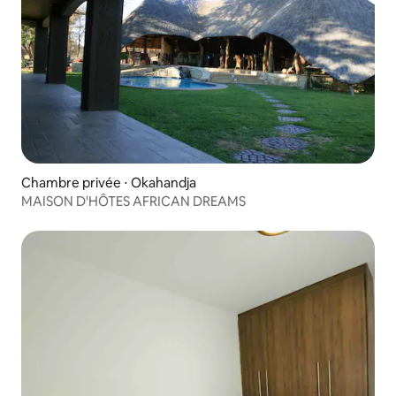
Chambre privée ⋅ Okahandja
MAISON D'HÔTES AFRICAN DREAMS