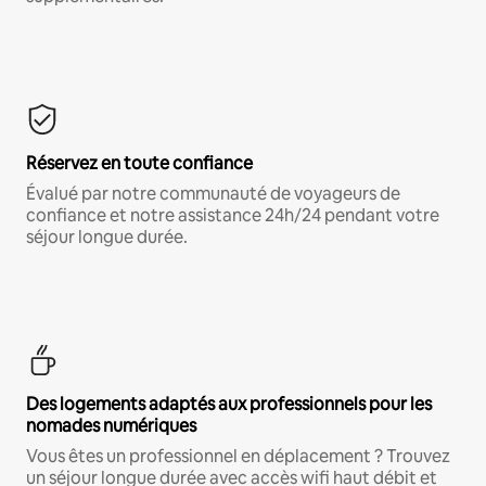
Réservez en toute confiance
Évalué par notre communauté de voyageurs de
confiance et notre assistance 24h/24 pendant votre
séjour longue durée.
Des logements adaptés aux professionnels pour les
nomades numériques
Vous êtes un professionnel en déplacement ? Trouvez
un séjour longue durée avec accès wifi haut débit et