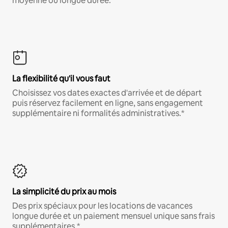
moyenne ou longue durée.
La flexibilité qu'il vous faut
Choisissez vos dates exactes d'arrivée et de départ
puis réservez facilement en ligne, sans engagement
supplémentaire ni formalités administratives.*
La simplicité du prix au mois
Des prix spéciaux pour les locations de vacances
longue durée et un paiement mensuel unique sans frais
supplémentaires.*