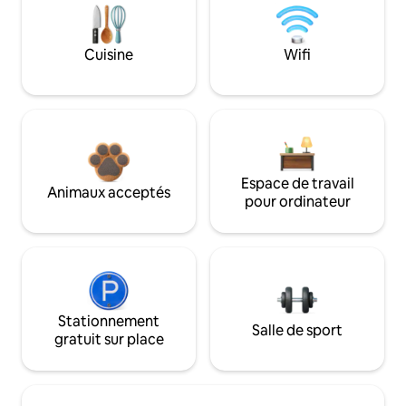
Cuisine
Wifi
Espace de travail
Animaux acceptés
pour ordinateur
Stationnement
Salle de sport
gratuit sur place