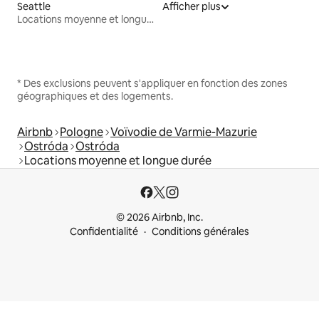
Seattle
Afficher plus
Locations moyenne et longue durée
* Des exclusions peuvent s'appliquer en fonction des zones
géographiques et des logements.
Airbnb
Pologne
Voïvodie de Varmie-Mazurie
Ostróda
Ostróda
Locations moyenne et longue durée
© 2026 Airbnb, Inc.
Confidentialité
Conditions générales