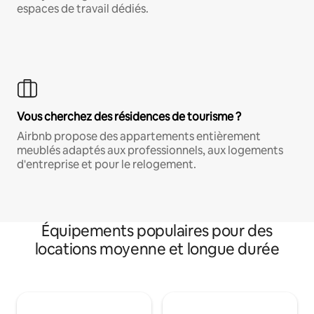
espaces de travail dédiés.
Vous cherchez des résidences de tourisme ?
Airbnb propose des appartements entièrement
meublés adaptés aux professionnels, aux logements
d'entreprise et pour le relogement.
Équipements populaires pour des
locations moyenne et longue durée