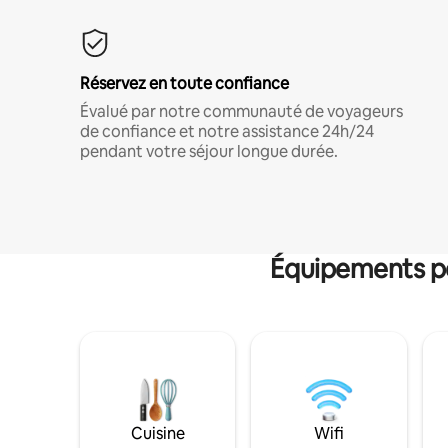
Réservez en toute confiance
Évalué par notre communauté de voyageurs
de confiance et notre assistance 24h/24
pendant votre séjour longue durée.
Équipements po
Cuisine
Wifi