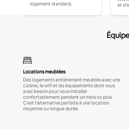
logement standard.
et d'
Équipe
Locations meublées
Des logements entièrement meublés avec une
cuisine, le wifi et les équipements dont vous
avez besoin pour vous installer
confortablement pendant un mois ou plus.
C'est l'alternative parfaite à une location
moyenne ou longue durée.