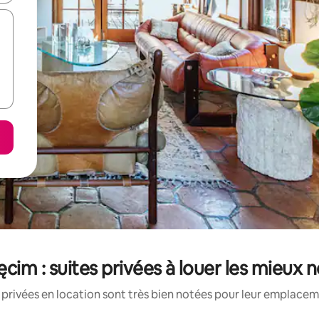
cim : suites privées à louer les mieux 
 privées en location sont très bien notées pour leur emplaceme