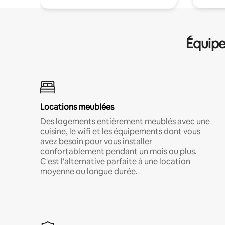
Équipe
Locations meublées
Des logements entièrement meublés avec une
cuisine, le wifi et les équipements dont vous
avez besoin pour vous installer
confortablement pendant un mois ou plus.
C'est l'alternative parfaite à une location
moyenne ou longue durée.