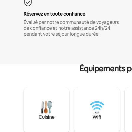
Réservez en toute confiance
Évalué par notre communauté de voyageurs
de confiance et notre assistance 24h/24
pendant votre séjour longue durée.
Équipements po
Cuisine
Wifi