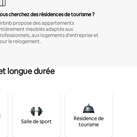
ous cherchez des résidences de tourisme ?
irbnb propose des appartements
ntièrement meublés adaptés aux
rofessionnels, aux logements d'entreprise et
our le relogement.
et longue durée
t
Résidence de
Salle de sport
tourisme