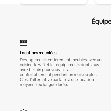
Équipe
Locations meublées
Des logements entièrement meublés avec une
cuisine, le wifi et les équipements dont vous
avez besoin pour vous installer
confortablement pendant un mois ou plus.
C'est l'alternative parfaite à une location
moyenne ou longue durée.