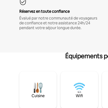
Réservez en toute confiance
Évalué par notre communauté de voyageurs
de confiance et notre assistance 24h/24
pendant votre séjour longue durée.
Équipements po
Cuisine
Wifi