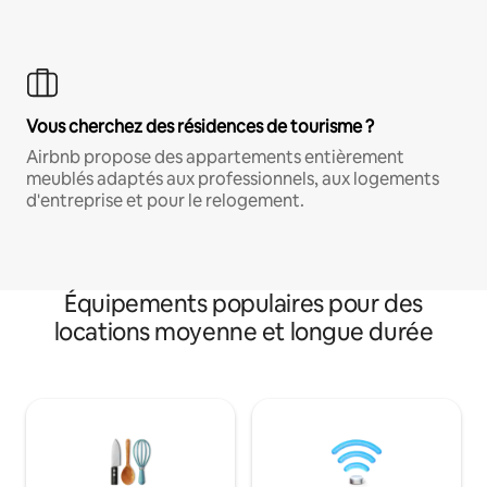
Vous cherchez des résidences de tourisme ?
Airbnb propose des appartements entièrement
meublés adaptés aux professionnels, aux logements
d'entreprise et pour le relogement.
Équipements populaires pour des
locations moyenne et longue durée