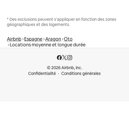
* Des exclusions peuvent s'appliquer en fonction des zones
géographiques et des logements.
Airbnb
Espagne
Aragon
Oto
Locations moyenne et longue durée
© 2026 Airbnb, Inc.
Confidentialité
Conditions générales