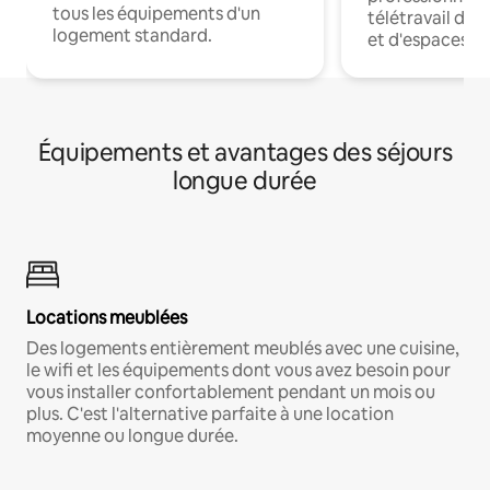
tous les équipements d'un
télétravail dis
logement standard.
et d'espaces de
Équipements et avantages des séjours
longue durée
Locations meublées
Des logements entièrement meublés avec une cuisine,
le wifi et les équipements dont vous avez besoin pour
vous installer confortablement pendant un mois ou
plus. C'est l'alternative parfaite à une location
moyenne ou longue durée.