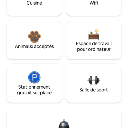
Cuisine
Wifi
Espace de travail
Animaux acceptés
pour ordinateur
Stationnement
Salle de sport
gratuit sur place