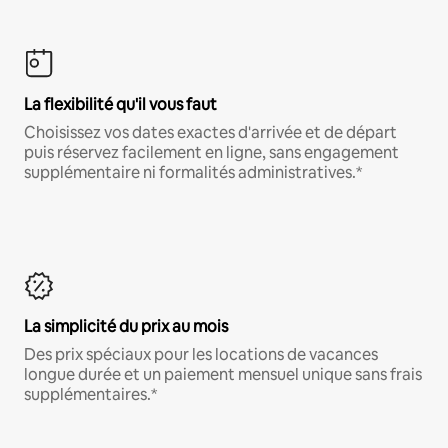
La flexibilité qu'il vous faut
Choisissez vos dates exactes d'arrivée et de départ
puis réservez facilement en ligne, sans engagement
supplémentaire ni formalités administratives.*
La simplicité du prix au mois
Des prix spéciaux pour les locations de vacances
longue durée et un paiement mensuel unique sans frais
supplémentaires.*