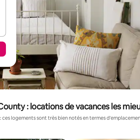
ounty : locations de vacances les mie
: ces logements sont très bien notés en termes d'emplacement