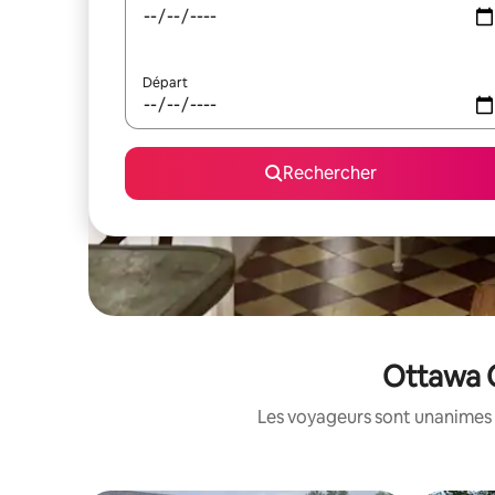
Départ
Rechercher
Ottawa C
Les voyageurs sont unanimes 