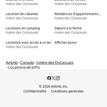
rivière des Outaouais
rivière des Outaouais
Location de cabanes
Résidences d'appartements en location
rivière des Outaouais
rivière des Outaouais
Locations en camping
Séjours à la ferme
rivière des Outaouais
rivière des Outaouais
Locations avec accès à un lac
Afficher plus
rivière des Outaouais
Airbnb
Canada
rivière des Outaouais
Locations de lofts
© 2026 Airbnb, Inc.
Confidentialité
Conditions générales