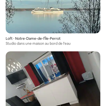
Loft ⋅ Notre-Dame-de-l'Île-Perrot
Studio dans une maison au bord de l'eau