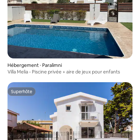
Hébergement ⋅ Paralimni
Villa Melia - Piscine privée + aire de jeux pour enfants
Superhôte
Superhôte