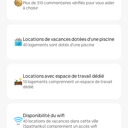
Plus de 310 commentaires vérifiés pour vous aider
à choisir
Locations de vacances dotées d'une piscine
40 logements sont dotés d'une piscine
Locations avec espace de travail dédié
10 logements comprennent un espace de travail
dédié
Disponibilité du wifi
40 locations de vacances dans cette ville
(Spathariko) comprennent un accès wifi