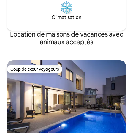
Climatisation
Location de maisons de vacances avec
animaux acceptés
Coup de cœur voyageurs
Coup de cœur voyageurs