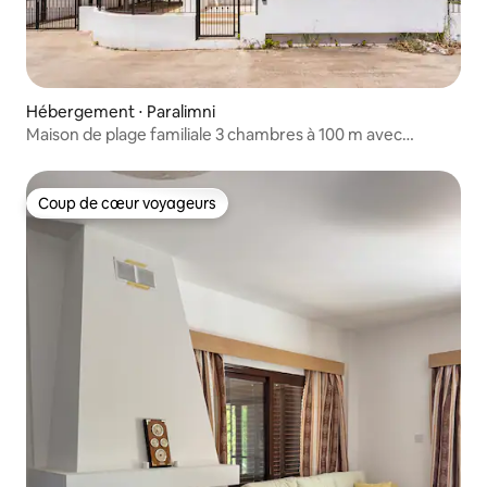
Hébergement ⋅ Paralimni
Maison de plage familiale 3 chambres à 100 m avec
parking et jardin
Coup de cœur voyageurs
Coup de cœur voyageurs