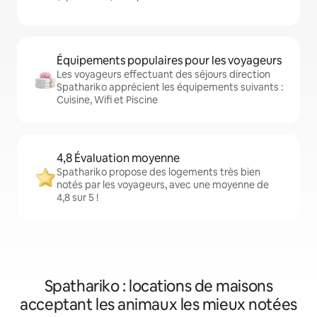
Équipements populaires pour les voyageurs
Les voyageurs effectuant des séjours direction
Spathariko apprécient les équipements suivants :
Cuisine, Wifi et Piscine
4,8 Évaluation moyenne
Spathariko propose des logements très bien
notés par les voyageurs, avec une moyenne de
4,8 sur 5 !
Spathariko : locations de maisons
acceptant les animaux les mieux notées