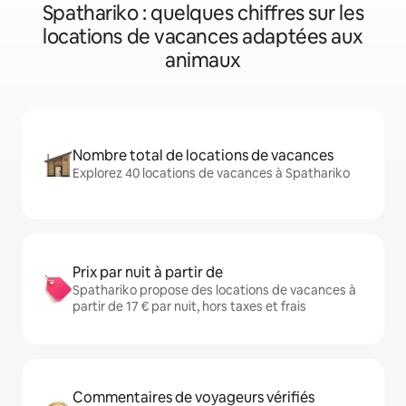
Spathariko : quelques chiffres sur les
locations de vacances adaptées aux
animaux
Nombre total de locations de vacances
Explorez 40 locations de vacances à Spathariko
Prix par nuit à partir de
Spathariko propose des locations de vacances à
partir de 17 € par nuit, hors taxes et frais
Commentaires de voyageurs vérifiés