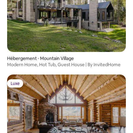
Hébergement ⋅ Mountain Village
Modern Home, Hot Tub, Guest House | By InvitedHome
Luxe
Luxe