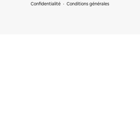
Confidentialité
Conditions générales