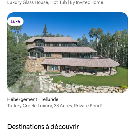
Luxury Glass House, Hot Tub | By InvitedHome
Luxe
Luxe
Hébergement ⋅ Telluride
Turkey Creek: Luxury, 33 Acres, Private Pond!
Destinations à découvrir