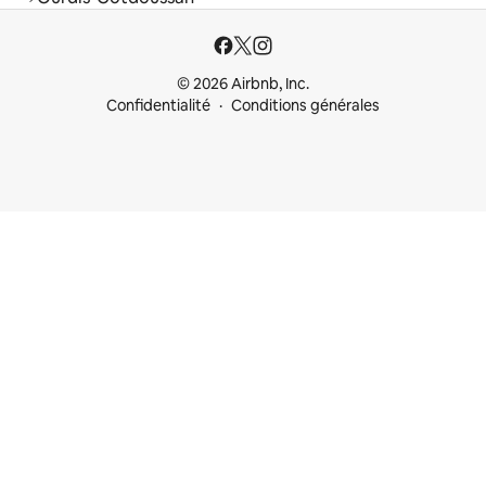
© 2026 Airbnb, Inc.
Confidentialité
Conditions générales