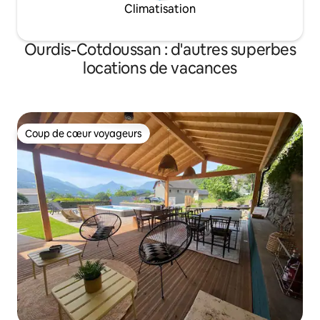
Climatisation
Ourdis-Cotdoussan : d'autres superbes
locations de vacances
Coup de cœur voyageurs
Coup de cœur voyageurs