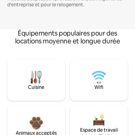
d'entreprise et pour le relogement.
Équipements populaires pour des
locations moyenne et longue durée
Cuisine
Wifi
Espace de travail
Animaux acceptés