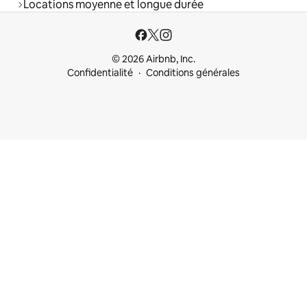
Locations moyenne et longue durée
© 2026 Airbnb, Inc.
Confidentialité
Conditions générales