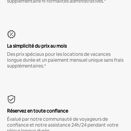
supplémentaire ni formalités administratives.*
La simplicité du prix au mois
Des prix spéciaux pour les locations de vacances
longue durée et un paiement mensuel unique sans frais
supplémentaires.*
Réservez en toute confiance
Évalué par notre communauté de voyageurs de
confiance et notre assistance 24h/24 pendant votre
séjour longue durée.