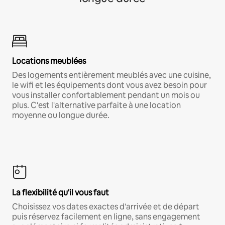
Locations meublées
Des logements entièrement meublés avec une cuisine,
le wifi et les équipements dont vous avez besoin pour
vous installer confortablement pendant un mois ou
plus. C'est l'alternative parfaite à une location
moyenne ou longue durée.
La flexibilité qu'il vous faut
Choisissez vos dates exactes d'arrivée et de départ
puis réservez facilement en ligne, sans engagement