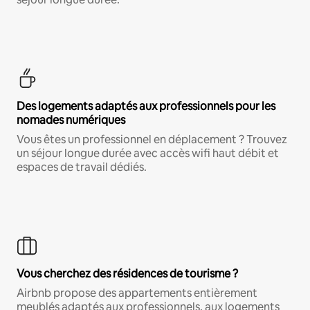
Des logements adaptés aux professionnels pour les
nomades numériques
Vous êtes un professionnel en déplacement ? Trouvez
un séjour longue durée avec accès wifi haut débit et
espaces de travail dédiés.
Vous cherchez des résidences de tourisme ?
Airbnb propose des appartements entièrement
meublés adaptés aux professionnels, aux logements