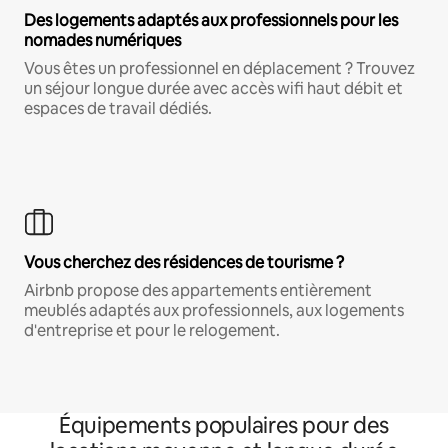
Des logements adaptés aux professionnels pour les
nomades numériques
Vous êtes un professionnel en déplacement ? Trouvez
un séjour longue durée avec accès wifi haut débit et
espaces de travail dédiés.
Vous cherchez des résidences de tourisme ?
Airbnb propose des appartements entièrement
meublés adaptés aux professionnels, aux logements
d'entreprise et pour le relogement.
Équipements populaires pour des