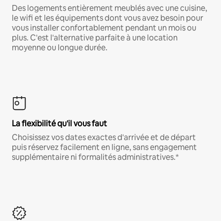
Des logements entièrement meublés avec une cuisine,
le wifi et les équipements dont vous avez besoin pour
vous installer confortablement pendant un mois ou
plus. C'est l'alternative parfaite à une location
moyenne ou longue durée.
La flexibilité qu'il vous faut
Choisissez vos dates exactes d'arrivée et de départ
puis réservez facilement en ligne, sans engagement
supplémentaire ni formalités administratives.*