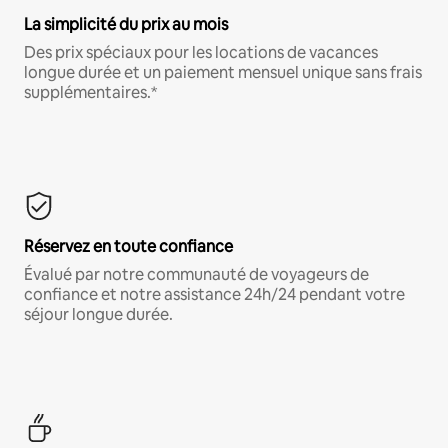
La simplicité du prix au mois
Des prix spéciaux pour les locations de vacances
longue durée et un paiement mensuel unique sans frais
supplémentaires.*
Réservez en toute confiance
Évalué par notre communauté de voyageurs de
confiance et notre assistance 24h/24 pendant votre
séjour longue durée.