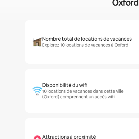
Oxford 
Nombre total de locations de vacances
Explorez 10 locations de vacances à Oxford
Disponibilité du wifi
10 locations de vacances dans cette ville
(Oxford) comprennent un accès wifi
Attractions à proximité