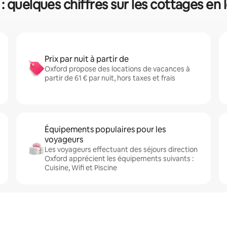
: quelques chiffres sur les cottages en 
Prix par nuit à partir de
Oxford propose des locations de vacances à
partir de 61 € par nuit, hors taxes et frais
Équipements populaires pour les
voyageurs
Les voyageurs effectuant des séjours direction
Oxford apprécient les équipements suivants :
Cuisine, Wifi et Piscine