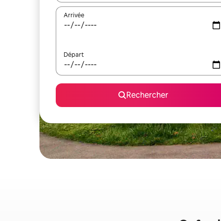
Arrivée
Départ
Rechercher