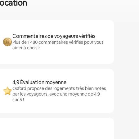
location
Commentaires de voyageurs vérifiés
Plus de 1 480 commentaires vérifiés pour vous
aider à choisir
4,9 Évaluation moyenne
Oxford propose des logements très bien notés
par les voyageurs, avec une moyenne de 4,9
sur 5 !