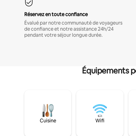
Réservez en toute confiance
Évalué par notre communauté de voyageurs
de confiance et notre assistance 24h/24
pendant votre séjour longue durée.
Équipements po
Cuisine
Wifi