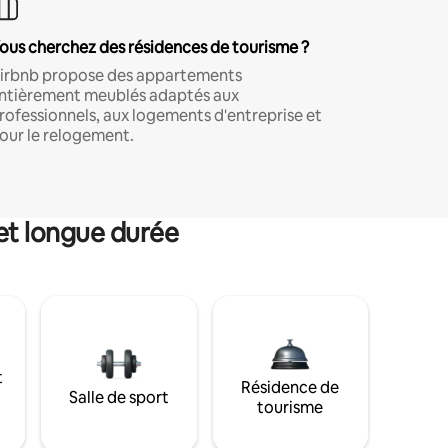
ous cherchez des résidences de tourisme ?
irbnb propose des appartements
ntièrement meublés adaptés aux
rofessionnels, aux logements d'entreprise et
our le relogement.
et longue durée
t
Résidence de
Salle de sport
tourisme