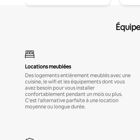
Équipe
Locations meublées
Des logements entièrement meublés avec une
cuisine, le wifi et les équipements dont vous
avez besoin pour vous installer
confortablement pendant un mois ou plus.
C'est l'alternative parfaite à une location
moyenne ou longue durée.