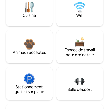
Cuisine
Wifi
Espace de travail
Animaux acceptés
pour ordinateur
Stationnement
Salle de sport
gratuit sur place