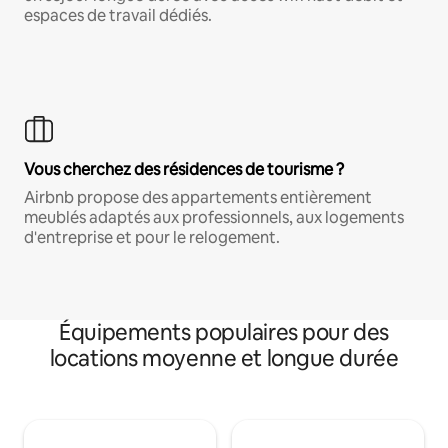
espaces de travail dédiés.
Vous cherchez des résidences de tourisme ?
Airbnb propose des appartements entièrement
meublés adaptés aux professionnels, aux logements
d'entreprise et pour le relogement.
Équipements populaires pour des
locations moyenne et longue durée