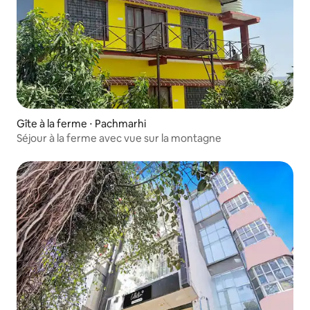
Gîte à la ferme ⋅ Pachmarhi
Séjour à la ferme avec vue sur la montagne