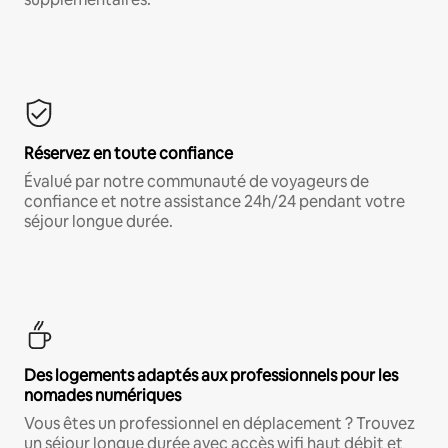
Réservez en toute confiance
Évalué par notre communauté de voyageurs de
confiance et notre assistance 24h/24 pendant votre
séjour longue durée.
Des logements adaptés aux professionnels pour les
nomades numériques
Vous êtes un professionnel en déplacement ? Trouvez
un séjour longue durée avec accès wifi haut débit et