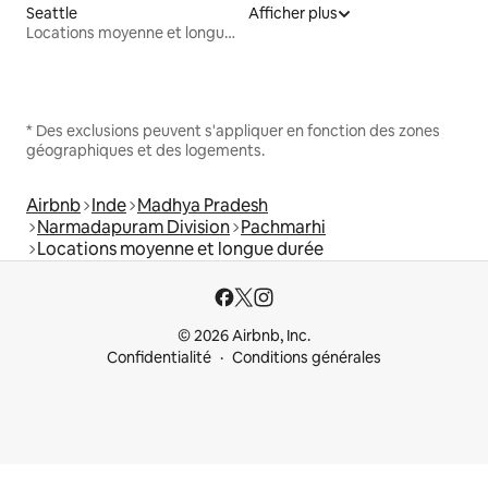
Seattle
Afficher plus
Locations moyenne et longue durée
* Des exclusions peuvent s'appliquer en fonction des zones
géographiques et des logements.
Airbnb
Inde
Madhya Pradesh
Narmadapuram Division
Pachmarhi
Locations moyenne et longue durée
© 2026 Airbnb, Inc.
Confidentialité
Conditions générales