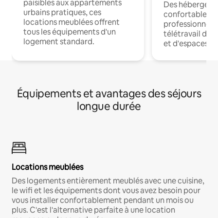
paisibles aux appartements
Des hébergem
urbains pratiques, ces
confortables p
locations meublées offrent
professionnels
tous les équipements d'un
télétravail dis
logement standard.
et d'espaces de
Équipements et avantages des séjours
longue durée
Locations meublées
Des logements entièrement meublés avec une cuisine,
le wifi et les équipements dont vous avez besoin pour
vous installer confortablement pendant un mois ou
plus. C'est l'alternative parfaite à une location