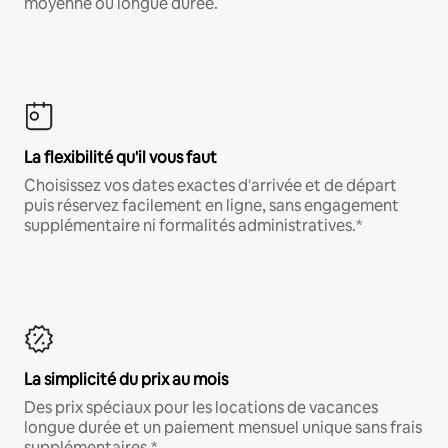
moyenne ou longue durée.
La flexibilité qu'il vous faut
Choisissez vos dates exactes d'arrivée et de départ
puis réservez facilement en ligne, sans engagement
supplémentaire ni formalités administratives.*
La simplicité du prix au mois
Des prix spéciaux pour les locations de vacances
longue durée et un paiement mensuel unique sans frais
supplémentaires.*