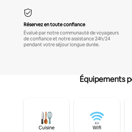
Réservez en toute confiance
Évalué par notre communauté de voyageurs
de confiance et notre assistance 24h/24
pendant votre séjour longue durée.
Équipements po
Cuisine
Wifi