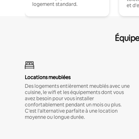
logement standard.
et d'
Équipe
Locations meublées
Des logements entièrement meublés avec une
cuisine, le wifi et les équipements dont vous
avez besoin pour vous installer
confortablement pendant un mois ou plus.
C'est l'alternative parfaite à une location
moyenne ou longue durée.