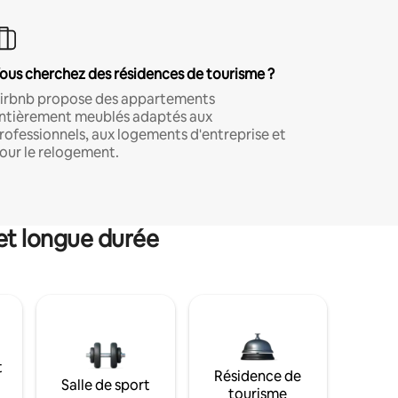
ous cherchez des résidences de tourisme ?
irbnb propose des appartements
ntièrement meublés adaptés aux
rofessionnels, aux logements d'entreprise et
our le relogement.
et longue durée
t
Résidence de
Salle de sport
tourisme