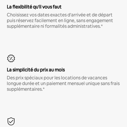
La flexibilité qu'il vous faut
Choisissez vos dates exactes d'arrivée et de départ
puis réservez facilement en ligne, sans engagement
supplémentaire ni formalités administratives.*
La simplicité du prix au mois
Des prix spéciaux pour les locations de vacances
longue durée et un paiement mensuel unique sans frais
supplémentaires.*