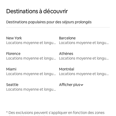
Destinations à découvrir
Destinations populaires pour des séjours prolongés
New York
Barcelone
Locations moyenne et longue durée
Locations moyenne et longue durée
Florence
Athènes
Locations moyenne et longue durée
Locations moyenne et longue durée
Miami
Montréal
Locations moyenne et longue durée
Locations moyenne et longue durée
Seattle
Afficher plus
Locations moyenne et longue durée
* Des exclusions peuvent s'appliquer en fonction des zones