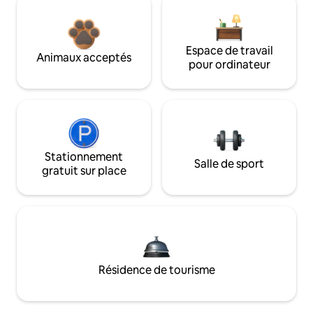
Espace de travail
Animaux acceptés
pour ordinateur
Stationnement
Salle de sport
gratuit sur place
Résidence de tourisme