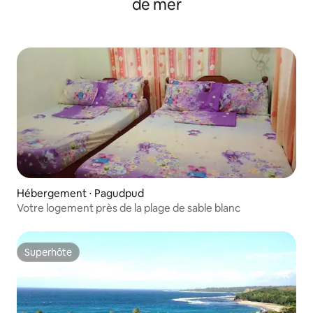
de mer
Hébergement ⋅ Pagudpud
Votre logement près de la plage de sable blanc
Superhôte
Superhôte