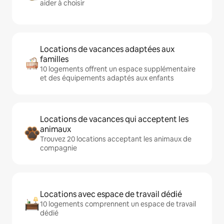
aider à choisir
Locations de vacances adaptées aux
familles
10 logements offrent un espace supplémentaire
et des équipements adaptés aux enfants
Locations de vacances qui acceptent les
animaux
Trouvez 20 locations acceptant les animaux de
compagnie
Locations avec espace de travail dédié
10 logements comprennent un espace de travail
dédié