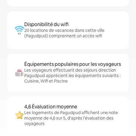
Disponibilité du wifi
20 locations de vacances dans cette ville
(Pagudpud) comprennent un accès wifi
Équipements populaires pour les voyageurs
Les voyageurs effectuant des séjours direction
Pagudpud apprécient les équipements suivants :
Cuisine, Wifi et Piscine
4,6 Évaluation moyenne
Les logements de Pagudpud affichent une note
moyenne de 4,6 sur 5, d'après l'évaluation des
voyageurs