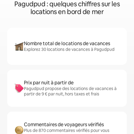
Pagudpud : quelques chiffres sur les
locations en bord de mer
Nombre total de locations de vacances
Explorez 30 locations de vacances à Pagudpud
Prix par nuit à partir de
Pagudpud propose des locations de vacances à
partir de 9 € par nuit, hors taxes et frais
Commentaires de voyageurs vérifiés
Plus de 870 commentaires vérifiés pour vous