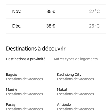
Nov.
35 €
27 °C
Déc.
38 €
26 °C
Destinations à découvrir
Destinations à proximité
Autres types de logements
Baguio
Kaohsiung City
Locations de vacances
Locations de vacances
Manille
Makati
Locations de vacances
Locations de vacances
Pasay
Antipolo
Locations de vacances
Locations de vacances