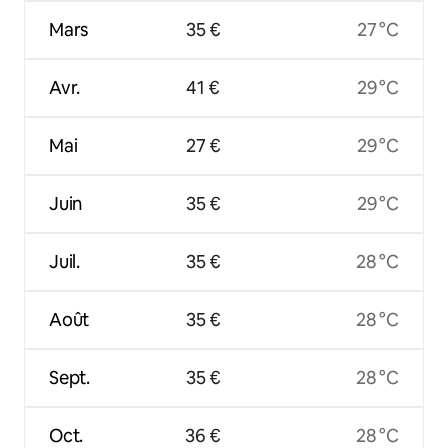
Mars
35 €
27 °C
Avr.
41 €
29 °C
Mai
27 €
29 °C
Juin
35 €
29 °C
Juil.
35 €
28 °C
Août
35 €
28 °C
Sept.
35 €
28 °C
Oct.
36 €
28 °C