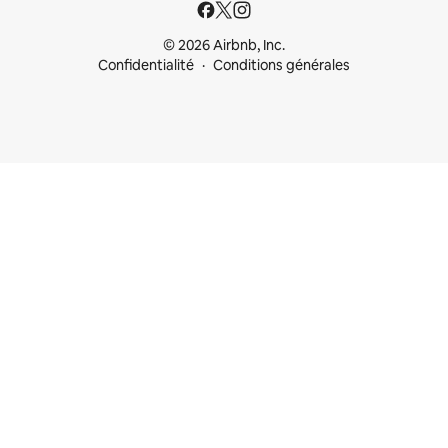
© 2026 Airbnb, Inc.
Confidentialité
Conditions générales