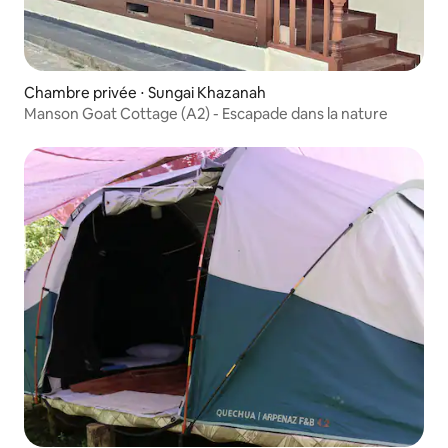
Chambre privée ⋅ Sungai Khazanah
Manson Goat Cottage (A2) - Escapade dans la nature