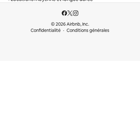
© 2026 Airbnb, Inc.
Confidentialité
Conditions générales