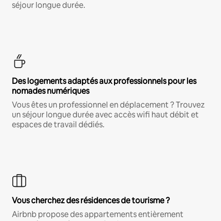
séjour longue durée.
Des logements adaptés aux professionnels pour les
nomades numériques
Vous êtes un professionnel en déplacement ? Trouvez
un séjour longue durée avec accès wifi haut débit et
espaces de travail dédiés.
Vous cherchez des résidences de tourisme ?
Airbnb propose des appartements entièrement