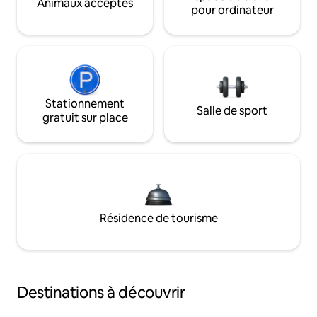
Animaux acceptés
pour ordinateur
Stationnement
Salle de sport
gratuit sur place
Résidence de tourisme
Destinations à découvrir