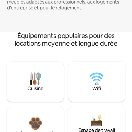
meublés adaptés aux professionnels, aux logements
d'entreprise et pour le relogement.
Équipements populaires pour des
locations moyenne et longue durée
Cuisine
Wifi
Espace de travail