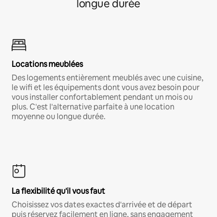
longue durée
Locations meublées
Des logements entièrement meublés avec une cuisine,
le wifi et les équipements dont vous avez besoin pour
vous installer confortablement pendant un mois ou
plus. C'est l'alternative parfaite à une location
moyenne ou longue durée.
La flexibilité qu'il vous faut
Choisissez vos dates exactes d'arrivée et de départ
puis réservez facilement en ligne, sans engagement