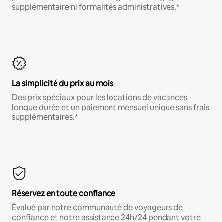
supplémentaire ni formalités administratives.*
La simplicité du prix au mois
Des prix spéciaux pour les locations de vacances
longue durée et un paiement mensuel unique sans frais
supplémentaires.*
Réservez en toute confiance
Évalué par notre communauté de voyageurs de
confiance et notre assistance 24h/24 pendant votre