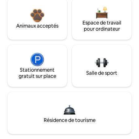
Espace de travail
Animaux acceptés
pour ordinateur
Stationnement
Salle de sport
gratuit sur place
Résidence de tourisme