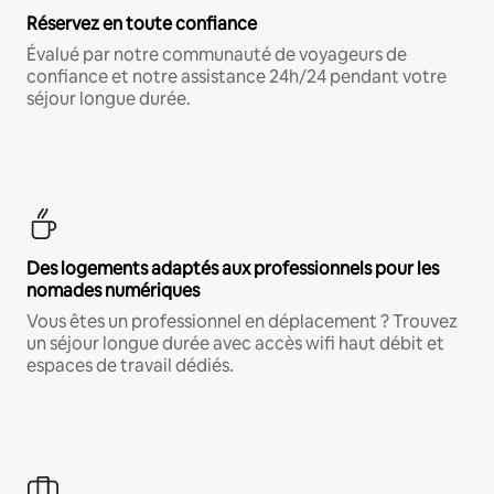
Réservez en toute confiance
Évalué par notre communauté de voyageurs de
confiance et notre assistance 24h/24 pendant votre
séjour longue durée.
Des logements adaptés aux professionnels pour les
nomades numériques
Vous êtes un professionnel en déplacement ? Trouvez
un séjour longue durée avec accès wifi haut débit et
espaces de travail dédiés.