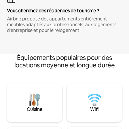
Vous cherchez des résidences de tourisme ?
Airbnb propose des appartements entièrement
meublés adaptés aux professionnels, aux logements
d'entreprise et pour le relogement.
Équipements populaires pour des
locations moyenne et longue durée
Cuisine
Wifi