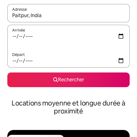
Adresse
Lorsque les résultats s'affichent, utilisez les flèches vers le hau
Arrivée
Départ
Rechercher
Locations moyenne et longue durée à
proximité