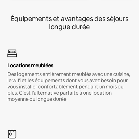
Équipements et avantages des séjours
longue durée
Locations meublées
Des logements entièrement meublés avec une cuisine,
le wifi et les équipements dont vous avez besoin pour
vous installer confortablement pendant un mois ou
plus. C'est l'alternative parfaite à une location
moyenne ou longue durée.