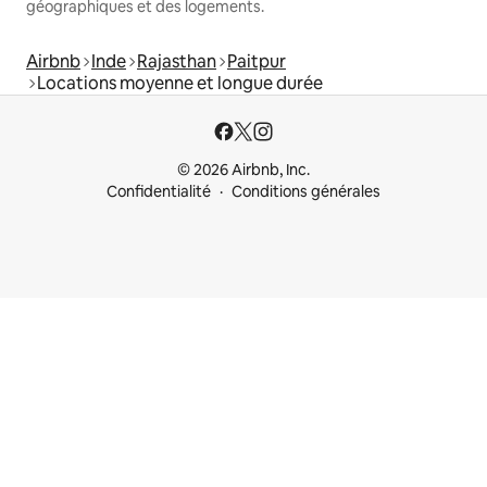
géographiques et des logements.
Airbnb
Inde
Rajasthan
Paitpur
Locations moyenne et longue durée
© 2026 Airbnb, Inc.
Confidentialité
Conditions générales