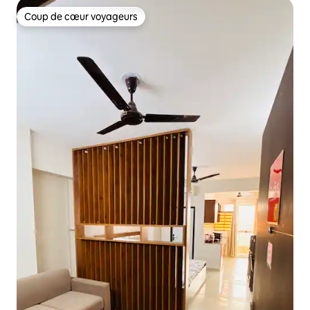
Coup de cœur voyageurs
Coup de cœur voyageurs