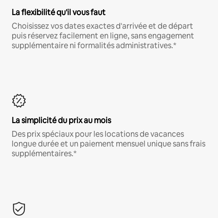
La flexibilité qu'il vous faut
Choisissez vos dates exactes d'arrivée et de départ
puis réservez facilement en ligne, sans engagement
supplémentaire ni formalités administratives.*
La simplicité du prix au mois
Des prix spéciaux pour les locations de vacances
longue durée et un paiement mensuel unique sans frais
supplémentaires.*