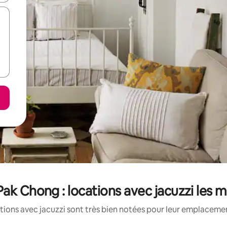
 Pak Chong : locations avec jacuzzi les 
tions avec jacuzzi sont très bien notées pour leur emplacement