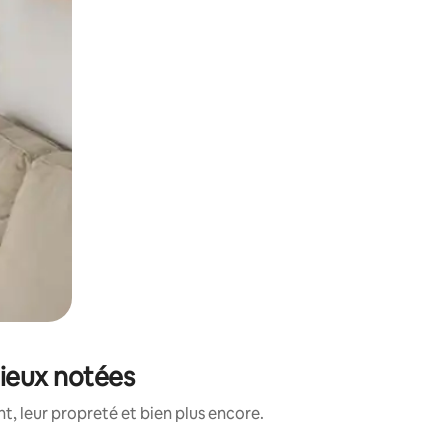
mieux notées
, leur propreté et bien plus encore.