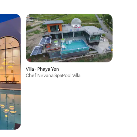
Villa ⋅ Phaya Yen
Chef Nirvana SpaPool Villa