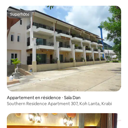
de la région de Long Beach
Superhôte
Superhôte
Appartement en résidence ⋅ Sala Dan
Southern Residence Apartment 307, Koh Lanta, Krabi