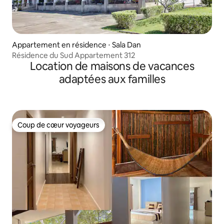
Appartement en résidence ⋅ Sala Dan
Résidence du Sud Appartement 312
Location de maisons de vacances
adaptées aux familles
Coup de cœur voyageurs
Coup de cœur voyageurs