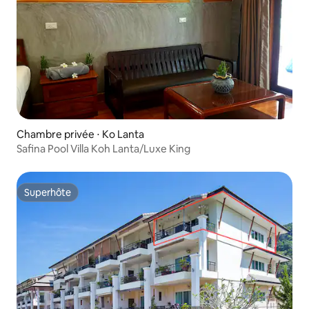
Chambre privée ⋅ Ko Lanta
Safina Pool Villa Koh Lanta/Luxe King
Superhôte
Superhôte