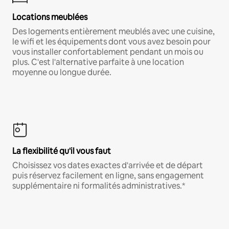
Locations meublées
Des logements entièrement meublés avec une cuisine,
le wifi et les équipements dont vous avez besoin pour
vous installer confortablement pendant un mois ou
plus. C'est l'alternative parfaite à une location
moyenne ou longue durée.
La flexibilité qu'il vous faut
Choisissez vos dates exactes d'arrivée et de départ
puis réservez facilement en ligne, sans engagement
supplémentaire ni formalités administratives.*