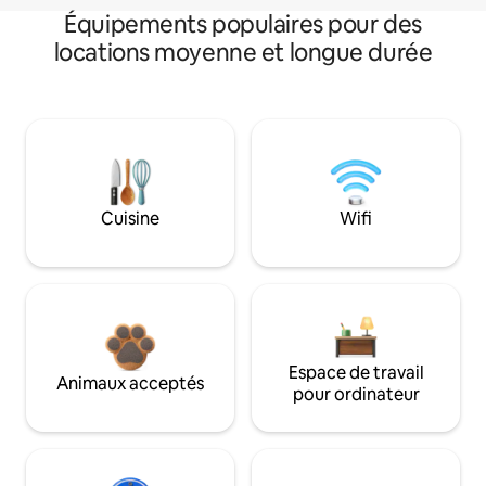
Équipements populaires pour des
locations moyenne et longue durée
Cuisine
Wifi
Espace de travail
Animaux acceptés
pour ordinateur