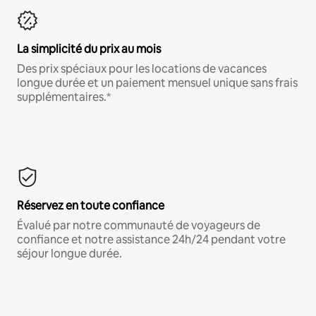
La simplicité du prix au mois
Des prix spéciaux pour les locations de vacances
longue durée et un paiement mensuel unique sans frais
supplémentaires.*
Réservez en toute confiance
Évalué par notre communauté de voyageurs de
confiance et notre assistance 24h/24 pendant votre
séjour longue durée.