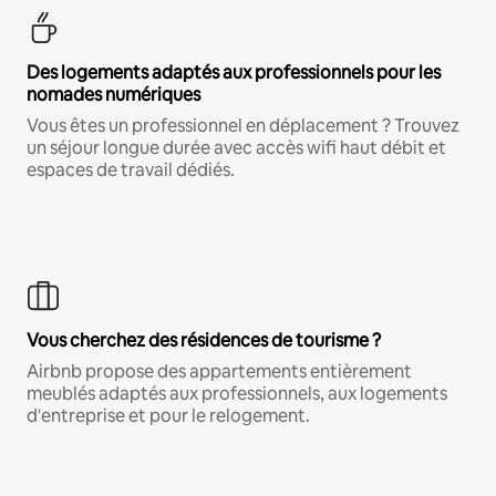
Des logements adaptés aux professionnels pour les
nomades numériques
Vous êtes un professionnel en déplacement ? Trouvez
un séjour longue durée avec accès wifi haut débit et
espaces de travail dédiés.
Vous cherchez des résidences de tourisme ?
Airbnb propose des appartements entièrement
meublés adaptés aux professionnels, aux logements
d'entreprise et pour le relogement.