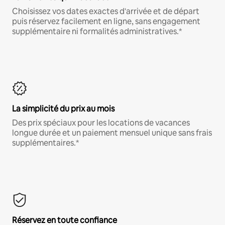
Choisissez vos dates exactes d'arrivée et de départ
puis réservez facilement en ligne, sans engagement
supplémentaire ni formalités administratives.*
La simplicité du prix au mois
Des prix spéciaux pour les locations de vacances
longue durée et un paiement mensuel unique sans frais
supplémentaires.*
Réservez en toute confiance