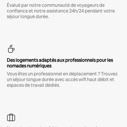
Évalué par notre communauté de voyageurs de
confiance et notre assistance 24h/24 pendant votre
séjour longue durée.
Des logements adaptés aux professionnels pour les
nomades numériques
Vous êtes un professionnel en déplacement ? Trouvez
un séjour longue durée avec accès wifi haut débit et
espaces de travail dédiés.