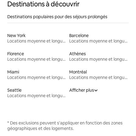
Destinations à découvrir
Destinations populaires pour des séjours prolongés
New York
Barcelone
Locations moyenne et longue durée
Locations moyenne et longue durée
Florence
Athènes
Locations moyenne et longue durée
Locations moyenne et longue durée
Miami
Montréal
Locations moyenne et longue durée
Locations moyenne et longue durée
Seattle
Afficher plus
Locations moyenne et longue durée
* Des exclusions peuvent s'appliquer en fonction des zones
géographiques et des logements.