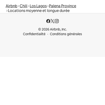
Airbnb
Chili
Los Lagos
Palena Province
Locations moyenne et longue durée
© 2026 Airbnb, Inc.
Confidentialité
Conditions générales