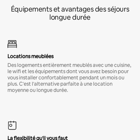
Équipements et avantages des séjours
longue durée
Locations meublées
Des logements entièrement meublés avec une cuisine,
le wifi et les équipements dont vous avez besoin pour
vous installer confortablement pendant un mois ou
plus. C'est l'alternative parfaite à une location
moyenne ou longue durée.
La flexibilité qu'il vous faut