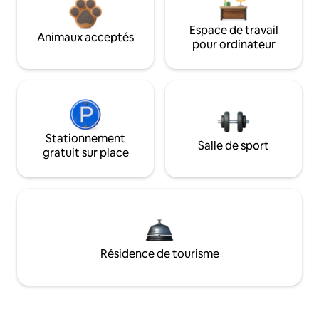
Espace de travail
Animaux acceptés
pour ordinateur
Stationnement
Salle de sport
gratuit sur place
Résidence de tourisme