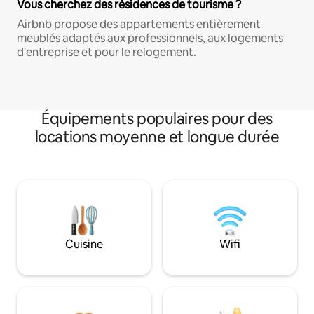
Vous cherchez des résidences de tourisme ?
Airbnb propose des appartements entièrement
meublés adaptés aux professionnels, aux logements
d'entreprise et pour le relogement.
Équipements populaires pour des
locations moyenne et longue durée
Cuisine
Wifi