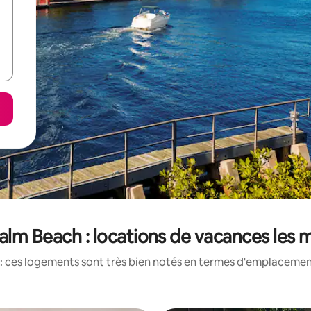
lm Beach : locations de vacances les 
: ces logements sont très bien notés en termes d'emplacement