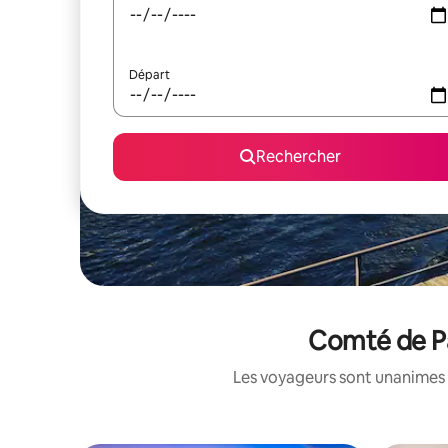
Départ
Rechercher
Comté de Pa
Les voyageurs sont unanimes 