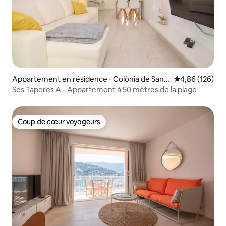
Appartement en résidence ⋅ Colònia de Sant
Évaluation moy
4,86 (126)
Pere
Ses Taperes A - Appartement à 50 mètres de la plage
Coup de cœur voyageurs
Coup de cœur voyageurs