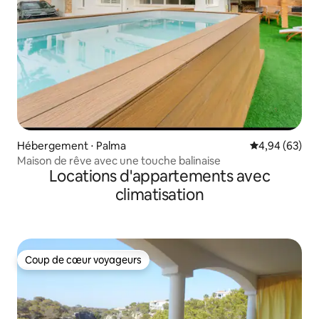
Hébergement ⋅ Palma
Évaluation mo
4,94 (63)
Maison de rêve avec une touche balinaise
Locations d'appartements avec
climatisation
Coup de cœur voyageurs
Coup de cœur voyageurs