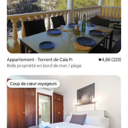
Appartement ⋅ Torrent de Cala Pi
Évaluation moy
4,86 (223)
Belle propriété en bord de mer / plage
Coup de cœur voyageurs
Coup de cœur voyageurs