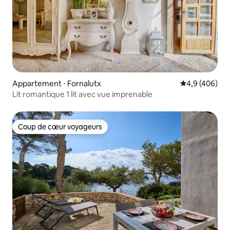
Appartement ⋅ Fornalutx
Évaluation mo
4,9 (406)
Lit romantique 1 lit avec vue imprenable
Coup de cœur voyageurs
Coup de cœur voyageurs