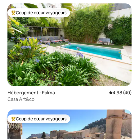
Coup de cœur voyageurs
Coups de cœur voyageurs les plus appréciés
Hébergement ⋅ Palma
Évaluation mo
4,98 (40)
Casa Art&co
Coup de cœur voyageurs
Coups de cœur voyageurs les plus appréciés