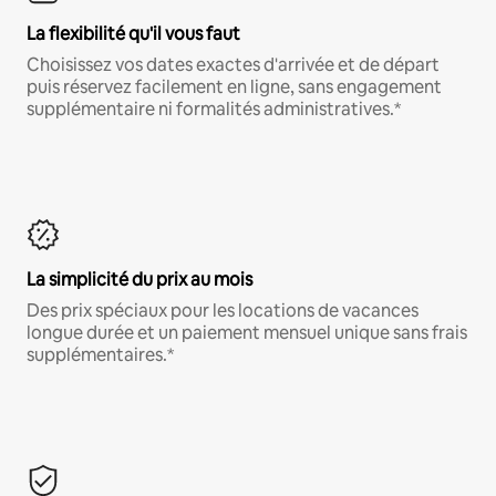
La flexibilité qu'il vous faut
Choisissez vos dates exactes d'arrivée et de départ
puis réservez facilement en ligne, sans engagement
supplémentaire ni formalités administratives.*
La simplicité du prix au mois
Des prix spéciaux pour les locations de vacances
longue durée et un paiement mensuel unique sans frais
supplémentaires.*