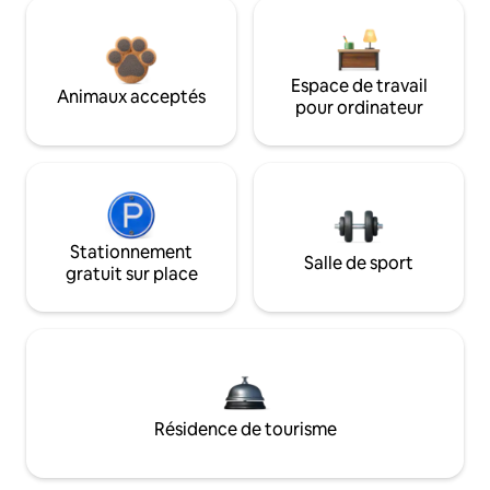
Espace de travail
Animaux acceptés
pour ordinateur
Stationnement
Salle de sport
gratuit sur place
Résidence de tourisme