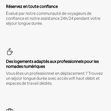
Réservez en toute confiance
Évalué par notre communauté de voyageurs de
confiance et notre assistance 24h/24 pendant votre
séjour longue durée.
Des logements adaptés aux professionnels pour les
nomades numériques
Vous êtes un professionnel en déplacement ? Trouvez
un séjour longue durée avec accès wifi haut débit et
espaces de travail dédiés.