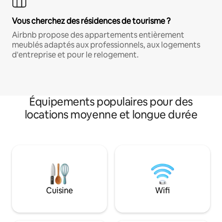
Vous cherchez des résidences de tourisme ?
Airbnb propose des appartements entièrement
meublés adaptés aux professionnels, aux logements
d'entreprise et pour le relogement.
Équipements populaires pour des
locations moyenne et longue durée
Cuisine
Wifi