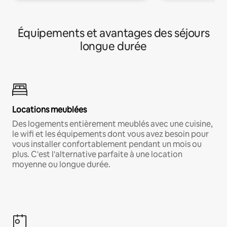
Équipements et avantages des séjours
longue durée
Locations meublées
Des logements entièrement meublés avec une cuisine,
le wifi et les équipements dont vous avez besoin pour
vous installer confortablement pendant un mois ou
plus. C'est l'alternative parfaite à une location
moyenne ou longue durée.