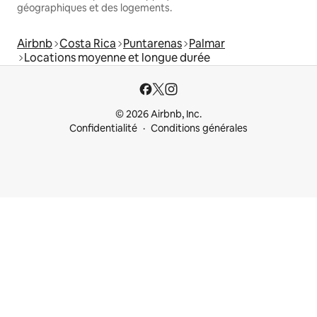
géographiques et des logements.
Airbnb
Costa Rica
Puntarenas
Palmar
Locations moyenne et longue durée
© 2026 Airbnb, Inc.
Confidentialité
Conditions générales