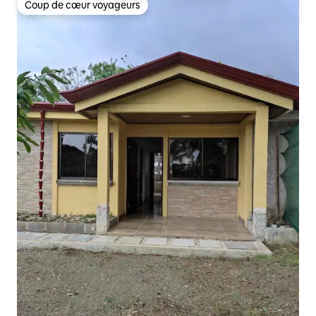
Coup de cœur voyageurs
Coup de cœur voyageurs