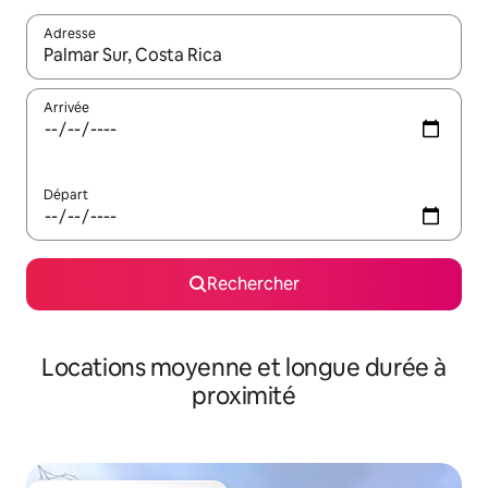
Adresse
Lorsque les résultats s'affichent, utilisez les flèches vers le hau
Arrivée
Départ
Rechercher
Locations moyenne et longue durée à
proximité